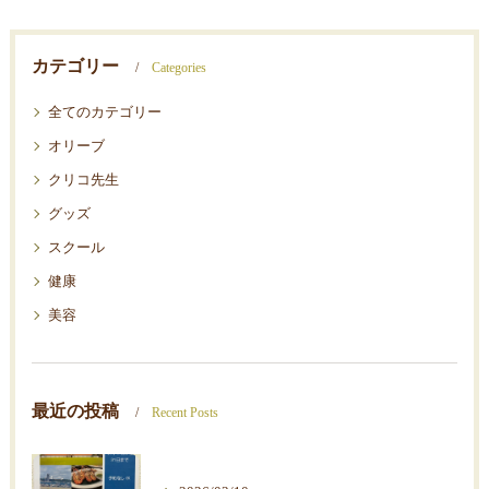
カテゴリー
Categories
全てのカテゴリー
オリーブ
クリコ先生
グッズ
スクール
健康
美容
最近の投稿
Recent Posts