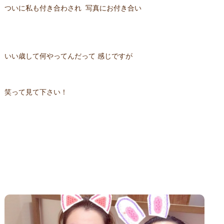
ついに私も付き合わされ 写真にお付き合い
いい歳して何やってんだって 感じですが
笑って見て下さい！