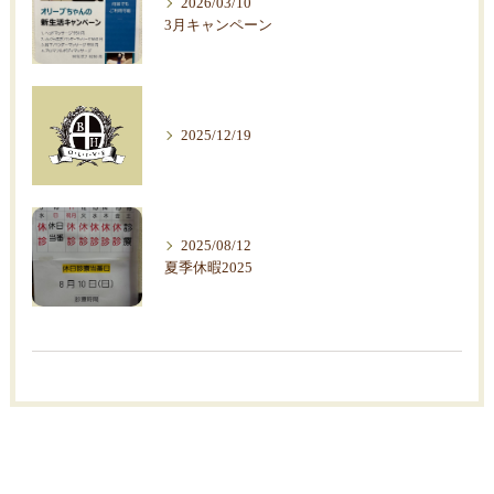
2026/03/10
3月キャンペーン
2025/12/19
2025/08/12
夏季休暇2025