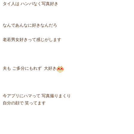
タイ人は ハンパなく写真好き
なんであんなに好きなんだろ
老若男女好きって感じがします
夫も ご多分にもれず 大好き
今アプリにハマって 写真撮りまくり
自分の顔で 笑ってます