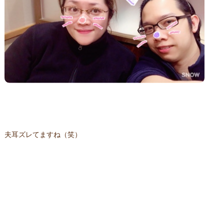
夫耳ズレてますね（笑）