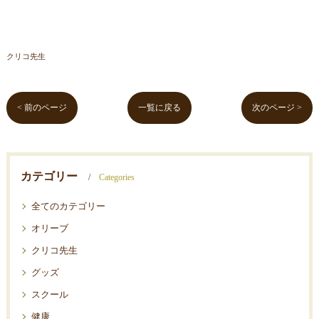
クリコ先生
< 前のページ
一覧に戻る
次のページ >
カテゴリー
Categories
全てのカテゴリー
オリーブ
クリコ先生
グッズ
スクール
健康