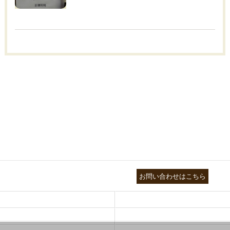
03-3755-5880
お問い合わせはこちら
HEALTH
FOOT CARE
NATUROPATHY
FACIAL