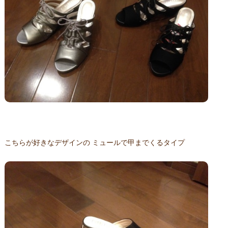
こちらが好きなデザインの ミュールで甲までくるタイプ