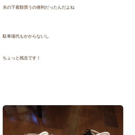
夫の下着類買うの便利だったんだよね
駐車場代もかからないし
ちょっと残念です！