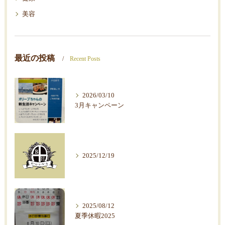
美容
最近の投稿
Recent Posts
2026/03/10
3月キャンペーン
2025/12/19
2025/08/12
夏季休暇2025