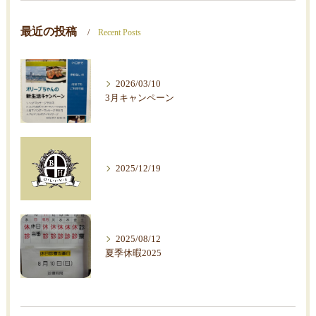
最近の投稿
Recent Posts
2026/03/10
3月キャンペーン
2025/12/19
2025/08/12
夏季休暇2025