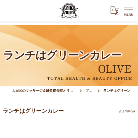
ランチはグリーンカレー
大田区のマッサージ＆鍼灸接骨院オリーブ(Olive)
ブログ
ランチはグリーンカレー
ランチはグリーンカレー
2017/04/24