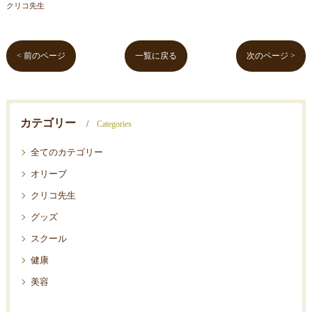
クリコ先生
< 前のページ
一覧に戻る
次のページ >
カテゴリー
Categories
全てのカテゴリー
オリーブ
クリコ先生
グッズ
スクール
健康
美容