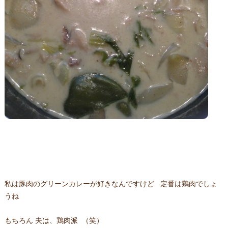
私は豚肉のグリーンカレーが好きなんですけど 定番は鶏肉でしょ
うね
もちろん 夫は、鶏肉派 （笑）