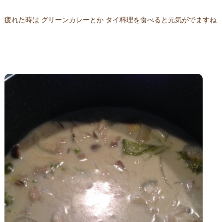
疲れた時は グリーンカレーとか タイ料理を食べると元気がでますね