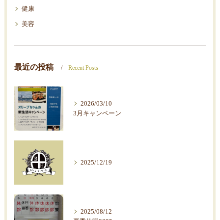
健康
美容
最近の投稿
Recent Posts
2026/03/10
3月キャンペーン
2025/12/19
2025/08/12