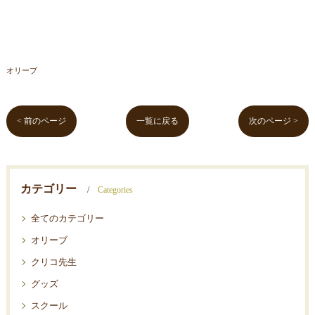
オリーブ
< 前のページ
一覧に戻る
次のページ >
カテゴリー
Categories
全てのカテゴリー
オリーブ
クリコ先生
グッズ
スクール