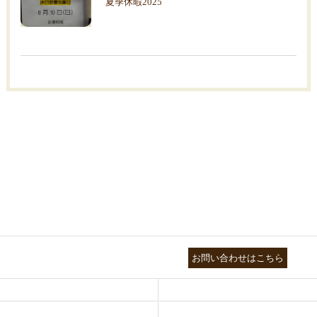
夏季休暇2025
03-3755-5880
お問い合わせはこちら
HEALTH
FOOT CARE
NATUROPATHY
FACIAL