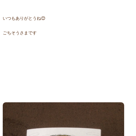
いつもありがとうね😊
ごちそうさまです