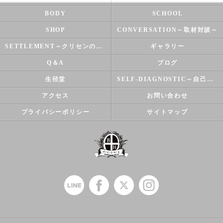
BODY
SCHOOL
SHOP
CONVERSATION～取材対談～
SETTLEMENT～クリセンのズバリ解決シリーズ～
ギャラリー
Q＆A
ブログ
生径堂
SELF-DIAGNOSTIC～自己診断～
アクセス
お問い合わせ
プライバシーポリシー
サイトマップ