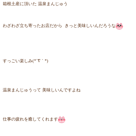
箱根土産に頂いた 温泉まんじゅう
わざわざ立ち寄ったお店だから きっと美味しいんだろうな
すっごい楽しみ(*´∇｀*)
温泉まんじゅうって 美味しいんですよね
仕事の疲れを癒してくれます