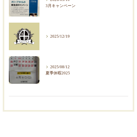
3月キャンペーン
2025/12/19
2025/08/12
夏季休暇2025