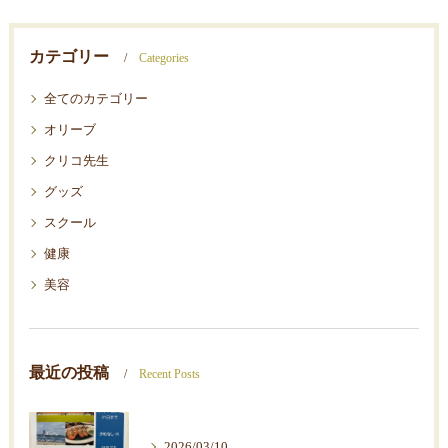
カテゴリー
Categories
全てのカテゴリー
オリーブ
クリコ先生
グッズ
スクール
健康
美容
最近の投稿
Recent Posts
2026/03/10