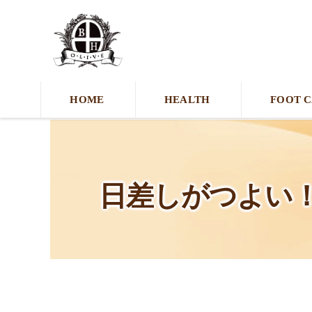
HOME
HEALTH
FOOT 
日差しがつよい