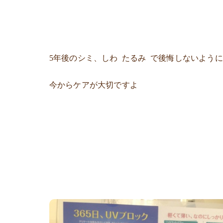
5年後のシミ、しわ たるみ で後悔しないように
今からケアが大切ですよ