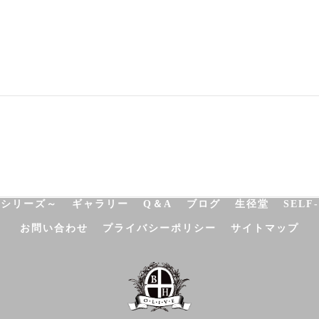
NATUROPATHY
FACIAL
BODY
SCHOOL
SHO
決シリーズ～
ギャラリー
Q＆A
ブログ
生径堂
SELF
お問い合わせ
プライバシーポリシー
サイトマップ