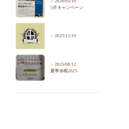
2026/03/10
3月キャンペーン
2025/12/19
2025/08/12
夏季休暇2025