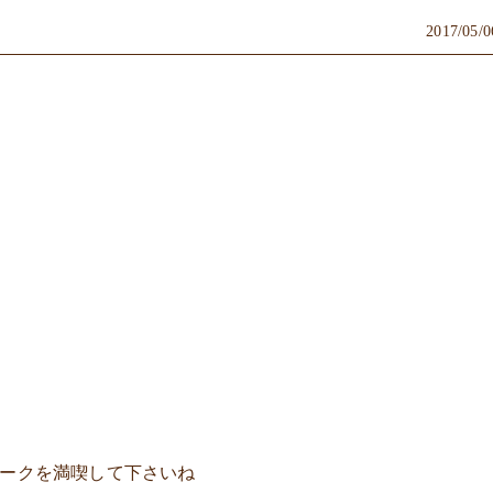
2017/05/0
ィークを満喫して下さいね