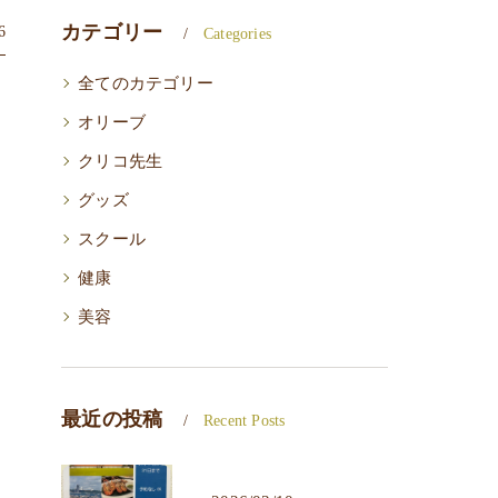
カテゴリー
6
Categories
全てのカテゴリー
オリーブ
クリコ先生
グッズ
スクール
健康
美容
最近の投稿
Recent Posts