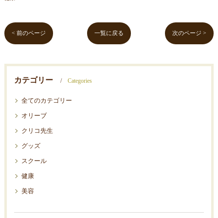
< 前のページ
一覧に戻る
次のページ >
カテゴリー
Categories
全てのカテゴリー
オリーブ
クリコ先生
グッズ
スクール
健康
美容