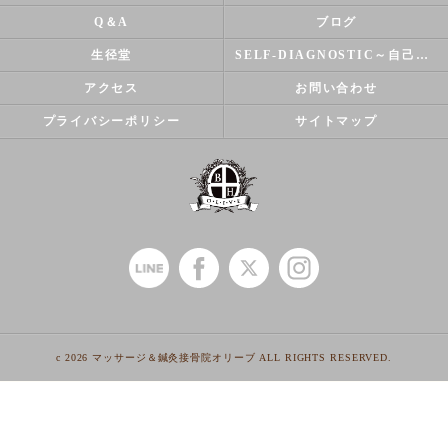
Q＆A
ブログ
生径堂
SELF-DIAGNOSTIC～自己診断～
アクセス
お問い合わせ
プライバシーポリシー
サイトマップ
c 2026 マッサージ＆鍼灸接骨院オリーブ ALL RIGHTS RESERVED.