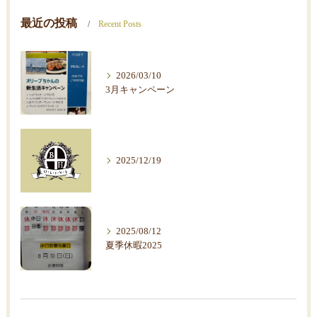
最近の投稿
Recent Posts
2026/03/10
3月キャンペーン
2025/12/19
2025/08/12
夏季休暇2025