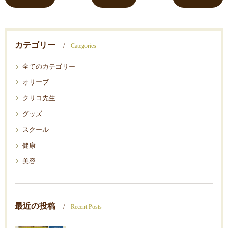
カテゴリー
Categories
全てのカテゴリー
オリーブ
クリコ先生
グッズ
スクール
健康
美容
最近の投稿
Recent Posts