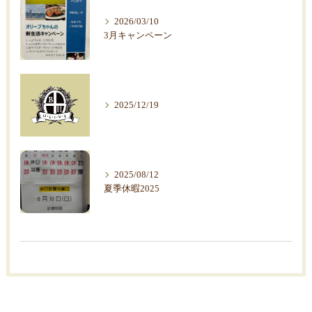
2026/03/10
3月キャンペーン
2025/12/19
2025/08/12
夏季休暇2025