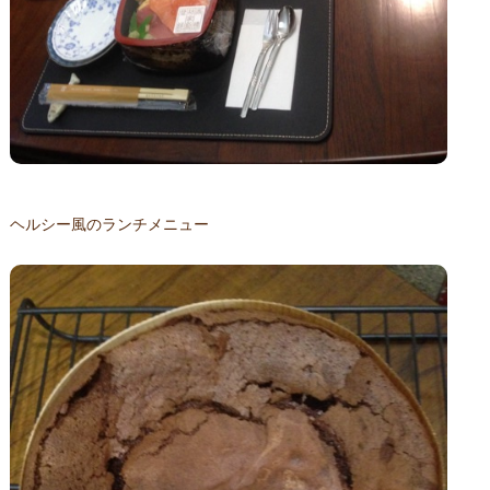
ヘルシー風のランチメニュー