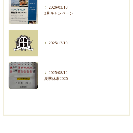
2026/03/10
3月キャンペーン
2025/12/19
2025/08/12
夏季休暇2025