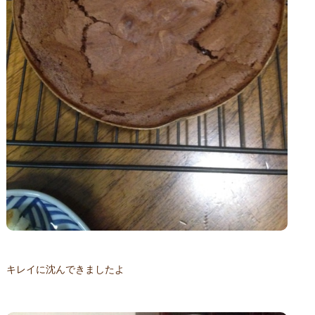
キレイに沈んできましたよ