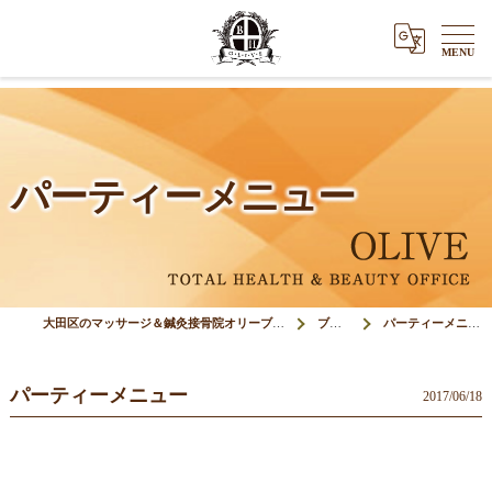
パーティーメニュー
大田区のマッサージ＆鍼灸接骨院オリーブ(Olive)
ブログ
パーティーメニュー
パーティーメニュー
2017/06/18