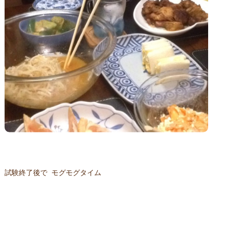
試験終了後で モグモグタイム