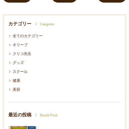
カテゴリー
Categories
全てのカテゴリー
オリーブ
クリコ先生
グッズ
スクール
健康
美容
最近の投稿
Recent Posts