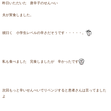
昨日いただいた 唐辛子のせんべい
夫が実食しました。
彼曰く 小学生レベルの辛さだそうです・・・・・。
私も食べました 完食しましたが 辛かったです
次回もっと辛いせんべいでリベンジすると患者さんは言ってました
よ