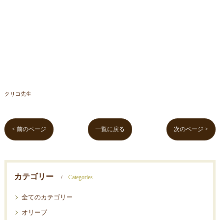
クリコ先生
< 前のページ
一覧に戻る
次のページ >
カテゴリー
Categories
全てのカテゴリー
オリーブ