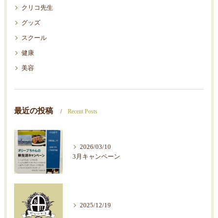
クリコ先生
グッズ
スクール
健康
美容
最近の投稿
Recent Posts
2026/03/10
3月キャンペーン
2025/12/19