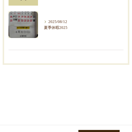
2025/08/12
夏季休暇2025