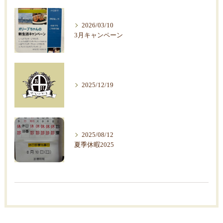
2026/03/10
3月キャンペーン
2025/12/19
2025/08/12
夏季休暇2025