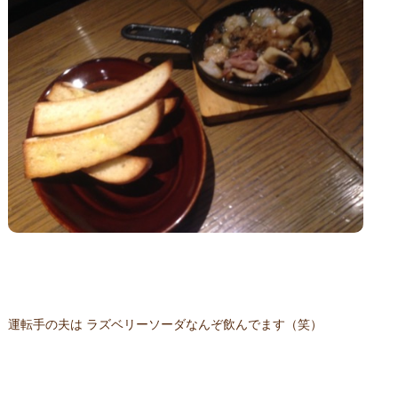
運転手の夫は ラズベリーソーダなんぞ飲んでます（笑）