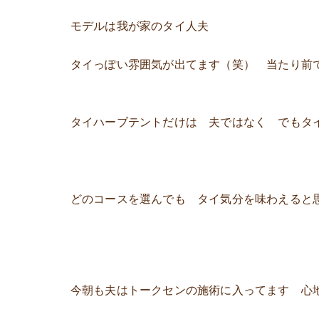
モデルは我が家のタイ人夫
タイっぽい雰囲気が出てます（笑） 当たり前
タイハーブテントだけは 夫ではなく でもタ
どのコースを選んでも タイ気分を味わえると
今朝も夫はトークセンの施術に入ってます 心