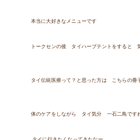
本当に大好きなメニューです
トークセンの後 タイハーブテントをすると 
タイ伝統医療って？と思った方は こちらの冊
体のケアをしながら タイ気分 一石二鳥です
タイに行きたくなってきたなー