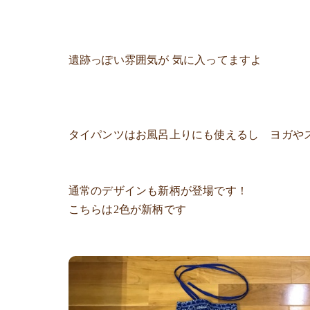
遺跡っぽい雰囲気が 気に入ってますよ
タイパンツはお風呂上りにも使えるし ヨガや
通常のデザインも新柄が登場です！
こちらは2色が新柄です