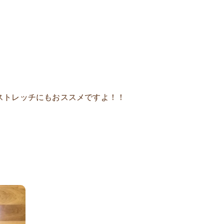
ストレッチにもおススメですよ！！