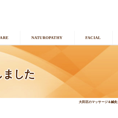
CARE
NATUROPATHY
FACIAL
しました
大田区のマッサージ＆鍼灸接骨