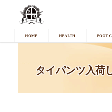
HOME
HEALTH
FOOT 
タイパンツ入荷