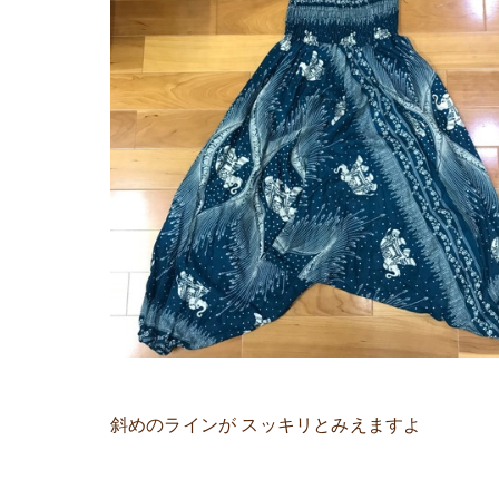
斜めのラインが スッキリとみえますよ