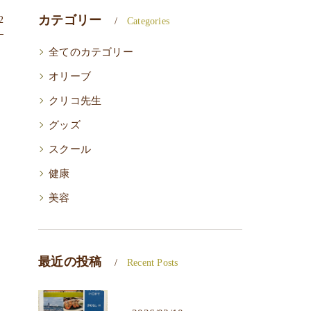
カテゴリー
2
Categories
全てのカテゴリー
オリーブ
クリコ先生
グッズ
スクール
健康
美容
最近の投稿
Recent Posts