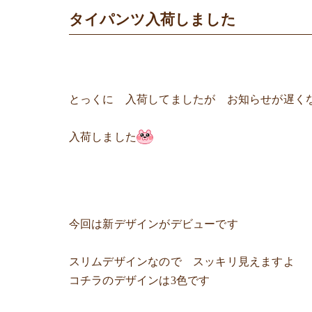
タイパンツ入荷しました
とっくに 入荷してましたが お知らせが遅く
入荷しました
今回は新デザインがデビューです
スリムデザインなので スッキリ見えますよ
コチラのデザインは3色です