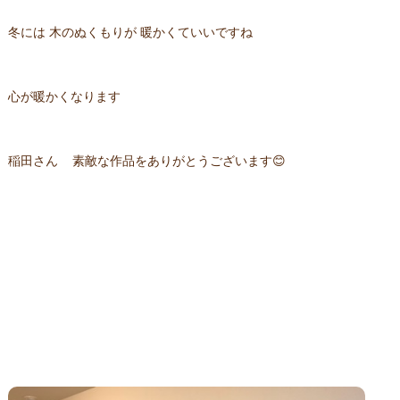
冬には 木のぬくもりが 暖かくていいですね
心が暖かくなります
稲田さん 素敵な作品をありがとうございます😊