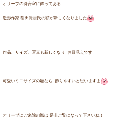
オリーブの待合室に飾ってある
造形作家 稲田貴志氏の額が新しくなりました
作品、サイズ、写真も新しくなり お目見えです
可愛いミニサイズの額なら 飾りやすいと思いますよ
オリーブにご来院の際は 是非ご覧になって下さいね！