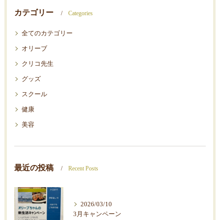
カテゴリー
Categories
全てのカテゴリー
オリーブ
クリコ先生
グッズ
スクール
健康
美容
最近の投稿
Recent Posts
2026/03/10
3月キャンペーン