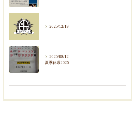
2025/12/19
2025/08/12
夏季休暇2025