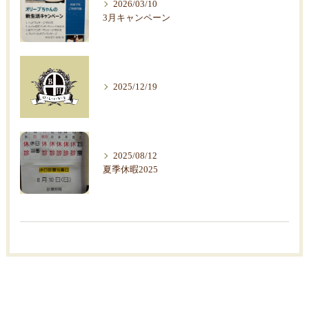
2026/03/10
3月キャンペーン
2025/12/19
2025/08/12
夏季休暇2025