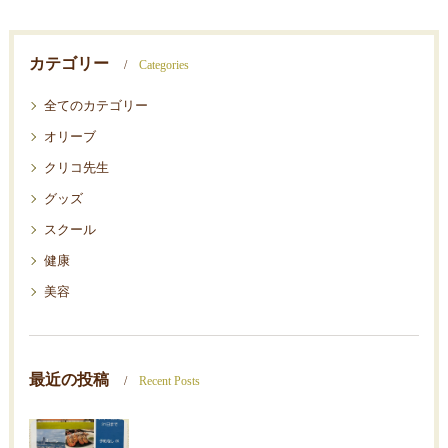
カテゴリー
Categories
全てのカテゴリー
オリーブ
クリコ先生
グッズ
スクール
健康
美容
最近の投稿
Recent Posts