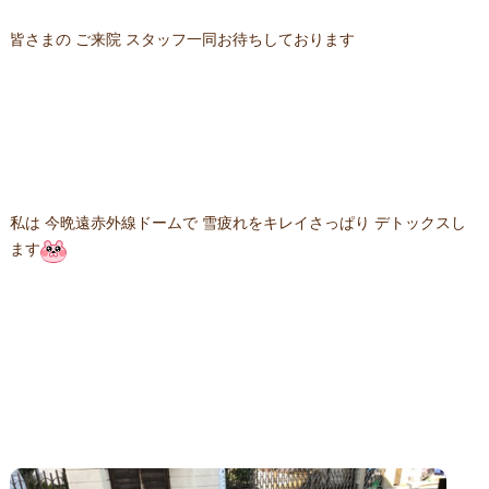
皆さまの ご来院 スタッフ一同お待ちしております
私は 今晩遠赤外線ドームで 雪疲れをキレイさっぱり デトックスし
ます