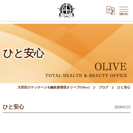
ひと安心
大田区のマッサージ＆鍼灸接骨院オリーブ(Olive)
ブログ
ひと安心
ひと安心
2018/01/23