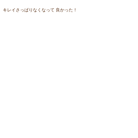
キレイさっぱりなくなって 良かった！