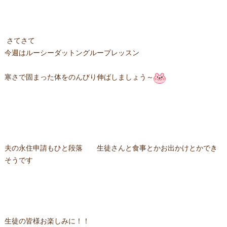
さてさて
今週はルーシーダットングループレッスン
寒さで固まった体をのんびり伸ばしましょう～
夫の永住申請もひと段落 生徒さんと食事とかお出かけとかでき
そうです
生徒の皆様お楽しみに！！