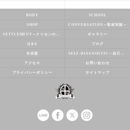
NATUROPATHY
FACIAL
BODY
SCHOOL
SHOP
CONVERSATION～取材対談～
SETTLEMENT～クリセンのズバリ解決シリーズ～
ギャラリー
Q＆A
ブログ
生径堂
SELF-DIAGNOSTIC～自己診断～
アクセス
お問い合わせ
プライバシーポリシー
サイトマップ