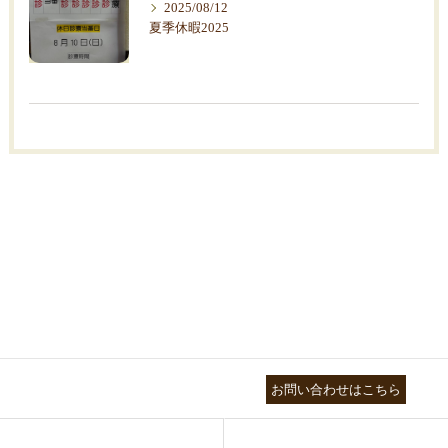
2025/08/12
夏季休暇2025
03-3755-5880
お問い合わせはこちら
HEALTH
FOOT CARE