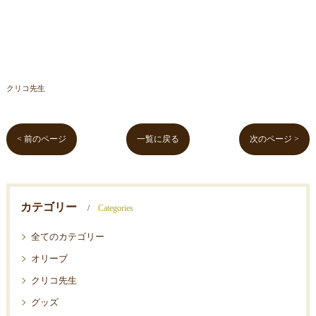
クリコ先生
< 前のページ
一覧に戻る
次のページ >
カテゴリー
Categories
全てのカテゴリー
オリーブ
クリコ先生
グッズ