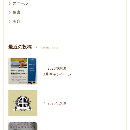
スクール
健康
美容
最近の投稿
Recent Posts
2026/03/10
3月キャンペーン
2025/12/19