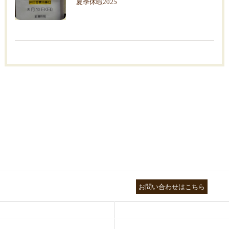
夏季休暇2025
03-3755-5880
お問い合わせはこちら
HEALTH
FOOT CARE
NATUROPATHY
FACIAL