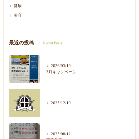
健康
美容
最近の投稿
Recent Posts
2026/03/10
3月キャンペーン
2025/12/19
2025/08/12