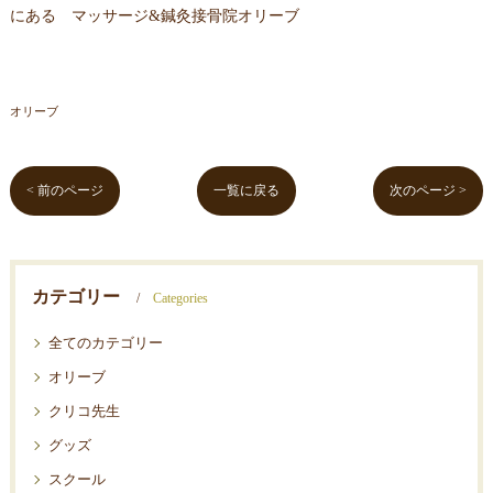
にある マッサージ&鍼灸接骨院オリーブ
オリーブ
< 前のページ
一覧に戻る
次のページ >
カテゴリー
Categories
全てのカテゴリー
オリーブ
クリコ先生
グッズ
スクール