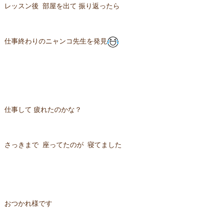
レッスン後 部屋を出て 振り返ったら
仕事終わりのニャンコ先生を発見
仕事して 疲れたのかな？
さっきまで 座ってたのが 寝てました
おつかれ様です