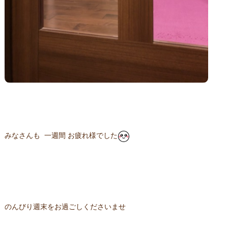
みなさんも 一週間 お疲れ様でした
のんびり週末をお過ごしくださいませ