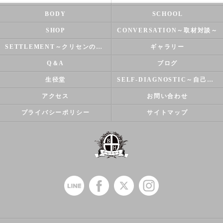
BODY
SCHOOL
SHOP
CONVERSATION～取材対談～
SETTLEMENT～クリセンのズバリ解決シリーズ～
ギャラリー
Q＆A
ブログ
生径堂
SELF-DIAGNOSTIC～自己診断～
アクセス
お問い合わせ
プライバシーポリシー
サイトマップ