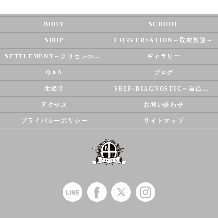
NATUROPATHY
FACIAL
BODY
SCHOOL
SHOP
CONVERSATION～取材対談～
SETTLEMENT～クリセンのズバリ解決シリーズ～
ギャラリー
Q＆A
ブログ
生径堂
SELF-DIAGNOSTIC～自己診断～
アクセス
お問い合わせ
プライバシーポリシー
サイトマップ