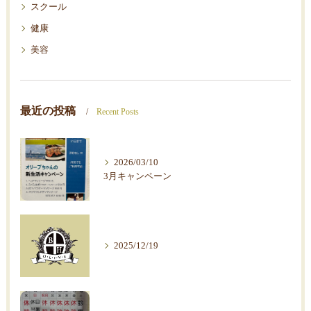
スクール
健康
美容
最近の投稿
Recent Posts
2026/03/10
3月キャンペーン
2025/12/19