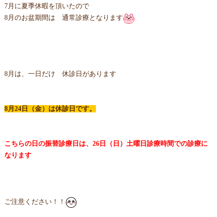
7月に夏季休暇を頂いたので
8月のお盆期間は 通常診療となります
8月は、一日だけ 休診日があります
8月24日（金）は休診日です。
こちらの日の振替診療日は、26日（日）土曜日診療時間での
診療に
なります
ご注意ください！！