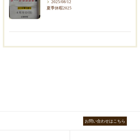
2025/08/12
夏季休暇2025
03-3755-5880
お問い合わせはこちら
HEALTH
FOOT CARE