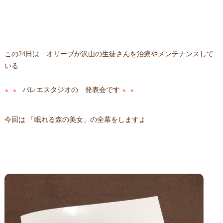
この24日は オリーブが沢山の生徒さんを治療やメンテナンスして
いる
バレエスタジオの 発表会です
今回は 「眠れる森の美女」の全幕をしますよ