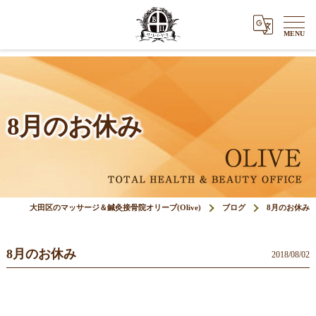
8月のお休み
大田区のマッサージ＆鍼灸接骨院オリーブ(Olive)
ブログ
8月のお休み
8月のお休み
2018/08/02