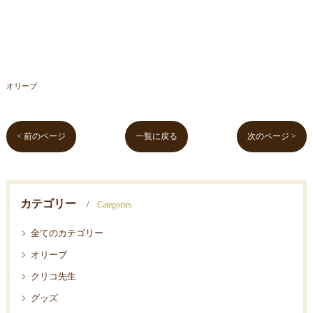
オリーブ
< 前のページ
一覧に戻る
次のページ >
カテゴリー
Categories
全てのカテゴリー
オリーブ
クリコ先生
グッズ