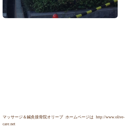
マッサージ＆鍼灸接骨院オリーブ ホームページは
http://www.olive-
care.net