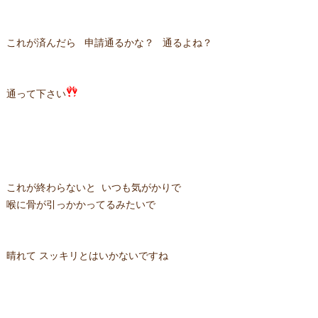
これが済んだら 申請通るかな？ 通るよね？
通って下さい
これが終わらないと いつも気がかりで
喉に骨が引っかかってるみたいで
晴れて スッキリとはいかないですね