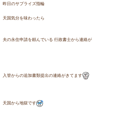
昨日のサプライズ指輪
天国気分を味わったら
夫の永住申請を頼んでいる 行政書士から連絡が
入管からの追加書類提出の連絡がきてます
天国から地獄です