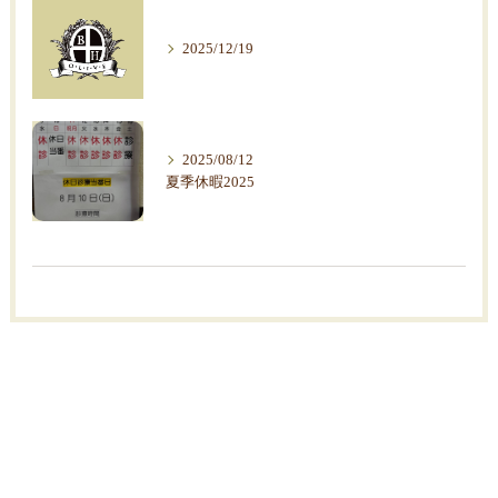
2025/12/19
2025/08/12
夏季休暇2025