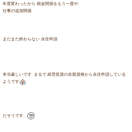
年度変わったから 税金関係をもう一度や
仕事の追加関係
まだまだ終わらない 永住申請
本当厳しいです まるで 経営投資の在留資格から永住申請している
ようです
だそうです…