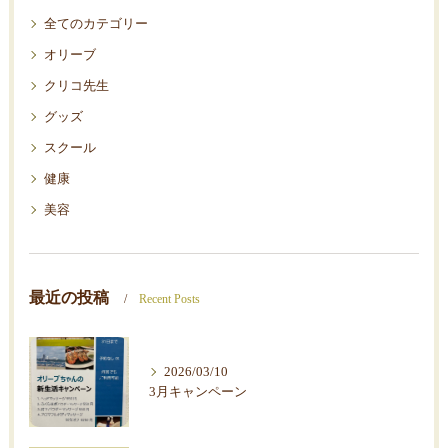
全てのカテゴリー
オリーブ
クリコ先生
グッズ
スクール
健康
美容
最近の投稿
Recent Posts
2026/03/10
3月キャンペーン