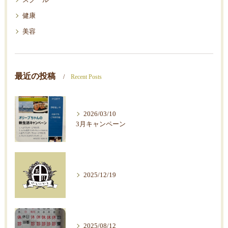
スクール
健康
美容
最近の投稿
Recent Posts
2026/03/10
3月キャンペーン
2025/12/19
2025/08/12