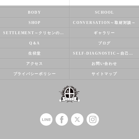
NATUROPATHY
FACIAL
BODY
SCHOOL
SHOP
CONVERSATION～取材対談～
SETTLEMENT～クリセンのズバリ解決シリーズ～
ギャラリー
Q＆A
ブログ
生径堂
SELF-DIAGNOSTIC～自己診断～
アクセス
お問い合わせ
プライバシーポリシー
サイトマップ