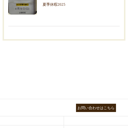
夏季休暇2025
03-3755-5880
お問い合わせはこちら
HEALTH
FOOT CARE