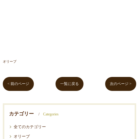
オリーブ
< 前のページ
一覧に戻る
次のページ >
カテゴリー
Categories
全てのカテゴリー
オリーブ