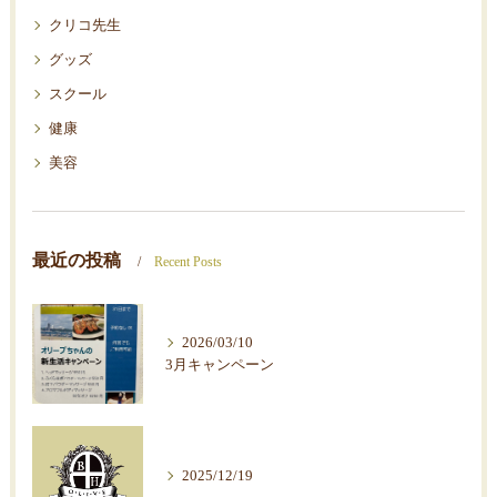
クリコ先生
グッズ
スクール
健康
美容
最近の投稿
Recent Posts
2026/03/10
3月キャンペーン
2025/12/19