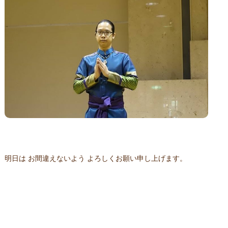
明日は お間違えないよう よろしくお願い申し上げます。