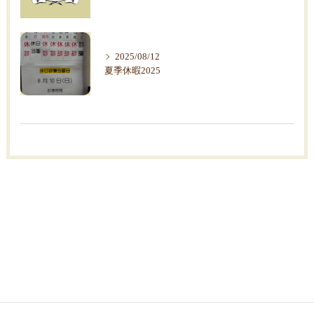
2025/08/12
夏季休暇2025