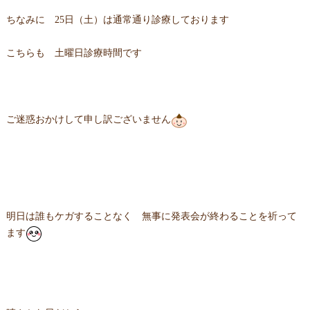
ちなみに 25日（土）は通常通り診療しております
こちらも 土曜日診療時間です
ご迷惑おかけして申し訳ございません
明日は誰もケガすることなく 無事に発表会が終わることを祈って
ます