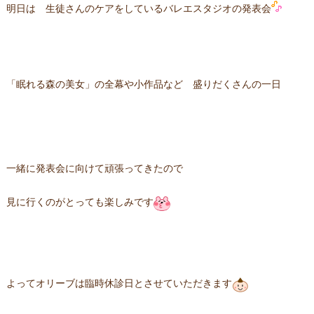
明日は 生徒さんのケアをしているバレエスタジオの発表会
「眠れる森の美女」の全幕や小作品など 盛りだくさんの一日
一緒に発表会に向けて頑張ってきたので
見に行くのがとっても楽しみです
よってオリーブは臨時休診日とさせていただきます