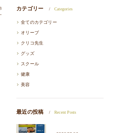
カテゴリー
8
Categories
全てのカテゴリー
オリーブ
クリコ先生
グッズ
スクール
健康
美容
最近の投稿
Recent Posts