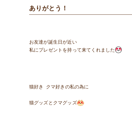
ありがとう！
お友達が誕生日が近い
私にプレゼントを持って来てくれました
猫好き クマ好きの私の為に
猫グッズとクマグッズ