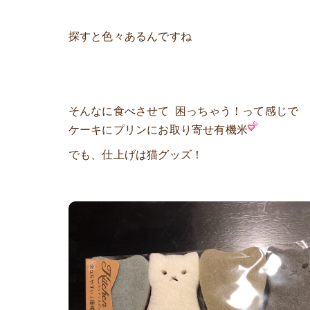
探すと色々あるんですね
そんなに食べさせて 困っちゃう！って感じで
ケーキにプリンにお取り寄せ有機米
でも、仕上げは猫グッズ！