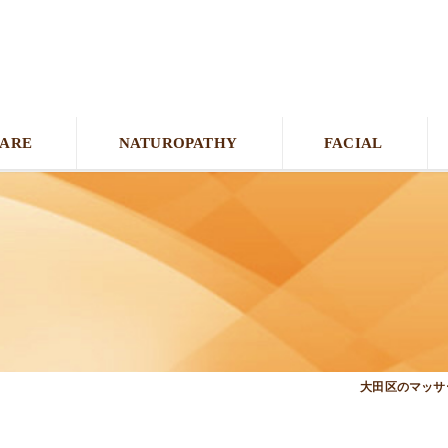
CARE
NATUROPATHY
FACIAL
大田区のマッサー