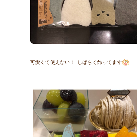
可愛くて使えない！ しばらく飾ってます