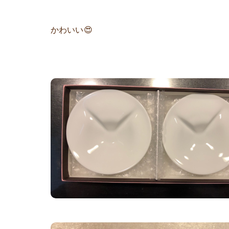
かわいい😍