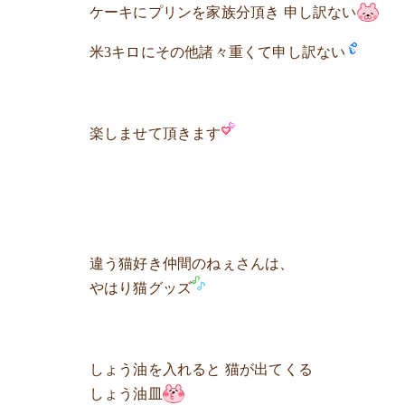
ケーキにプリンを家族分頂き 申し訳ない
米3キロにその他諸々重くて申し訳ない
楽しませて頂きます
違う猫好き仲間のねぇさんは、
やはり猫グッズ
しょう油を入れると 猫が出てくる
しょう油皿