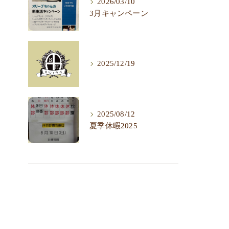
2026/03/10
3月キャンペーン
2025/12/19
2025/08/12
夏季休暇2025