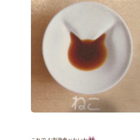
これで お刺身食べたいわ