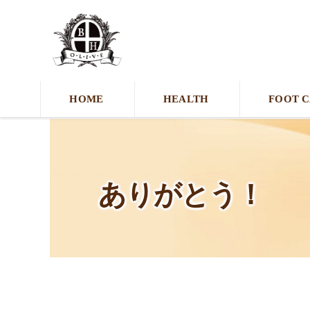
HOME
HEALTH
FOOT 
ありがとう！