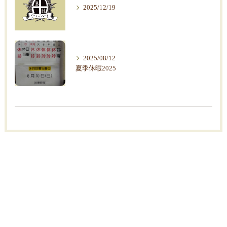
2025/12/19
2025/08/12
夏季休暇2025