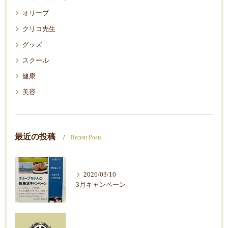
オリーブ
クリコ先生
グッズ
スクール
健康
美容
最近の投稿
Recent Posts
2026/03/10
3月キャンペーン