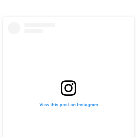
View this post on Instagram