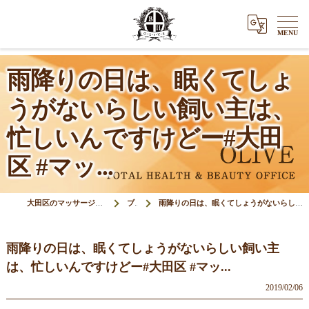
雨降りの日は、眠くてしょ
うがないらしい飼い主は、
忙しいんですけどー#大田
区 #マッ...
大田区のマッサージ＆鍼灸接骨院オリーブ(Olive)
ブログ
雨降りの日は、眠くてしょうがないらしい飼い主は、忙しいんですけどー#大田区 #マッ...
雨降りの日は、眠くてしょうがないらしい飼い主
は、忙しいんですけどー#大田区 #マッ...
2019/02/06