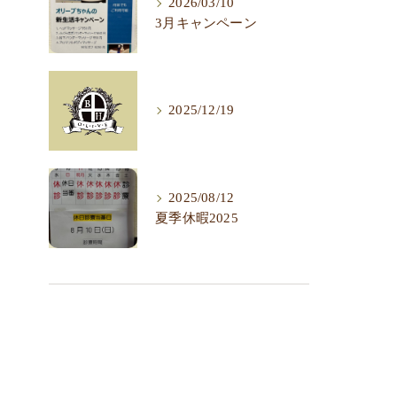
2026/03/10
3月キャンペーン
2025/12/19
2025/08/12
夏季休暇2025