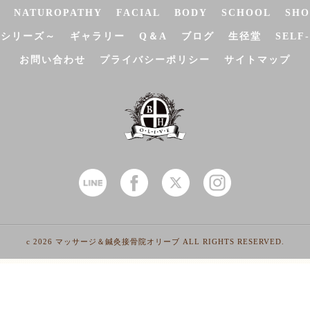
NATUROPATHY
FACIAL
BODY
SCHOOL
SHO
決シリーズ～
ギャラリー
Q＆A
ブログ
生径堂
SELF
お問い合わせ
プライバシーポリシー
サイトマップ
c 2026 マッサージ＆鍼灸接骨院オリーブ ALL RIGHTS RESERVED.