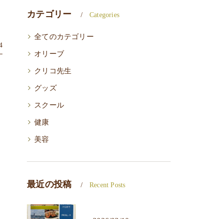
カテゴリー
Categories
全てのカテゴリー
4
オリーブ
クリコ先生
グッズ
スクール
健康
美容
最近の投稿
Recent Posts