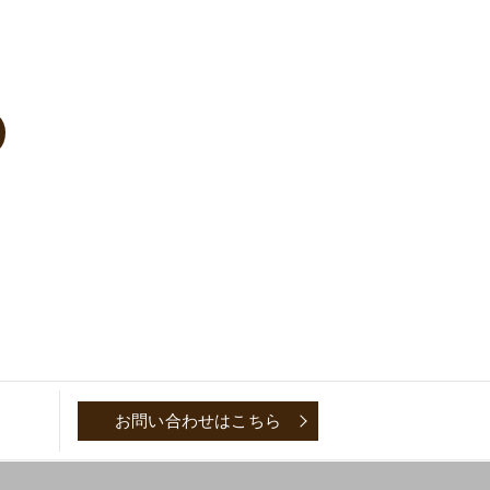
お問い合わせはこちら