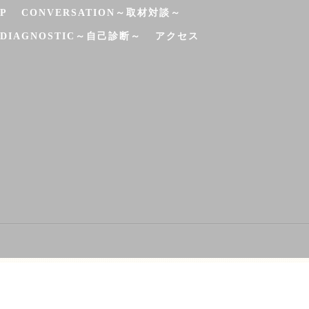
P
CONVERSATION～取材対談～
-DIAGNOSTIC～自己診断～
アクセス