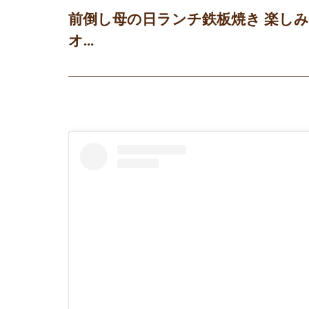
前倒し母の日ランチ鉄板焼き 楽しみ〜
オ...