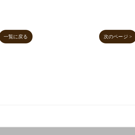
一覧に戻る
次のページ >