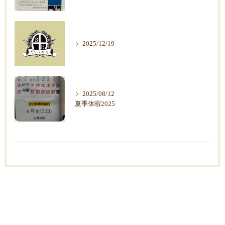
2025/12/19
2025/08/12
夏季休暇2025