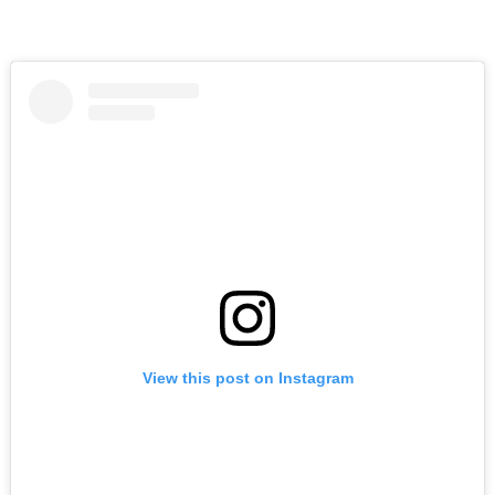
View this post on Instagram