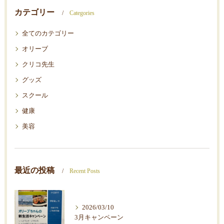
カテゴリー
Categories
全てのカテゴリー
オリーブ
クリコ先生
グッズ
スクール
健康
美容
最近の投稿
Recent Posts
2026/03/10
3月キャンペーン