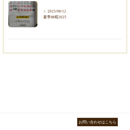
2025/08/12
夏季休暇2025
03-3755-5880
お問い合わせはこちら