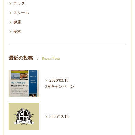
グッズ
スクール
健康
美容
最近の投稿
Recent Posts
2026/03/10
3月キャンペーン
2025/12/19