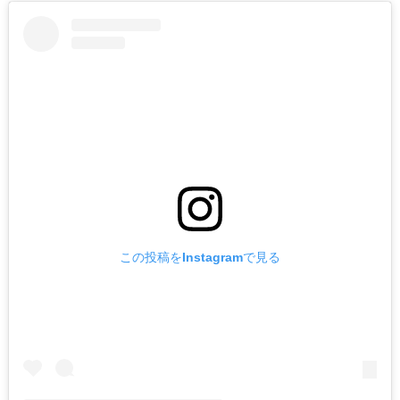
この投稿をInstagramで見る