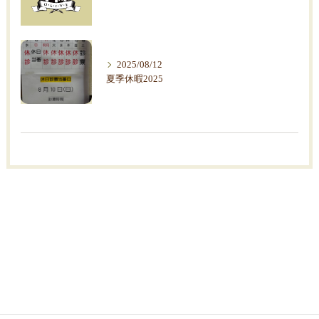
2025/08/12
夏季休暇2025