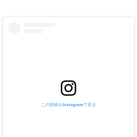
この投稿をInstagramで見る