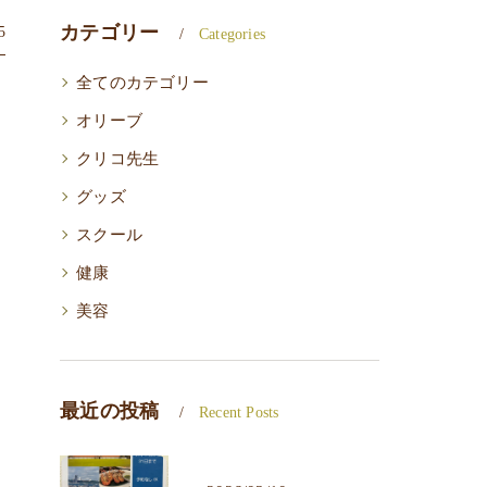
カテゴリー
5
Categories
全てのカテゴリー
オリーブ
クリコ先生
グッズ
スクール
健康
美容
最近の投稿
Recent Posts