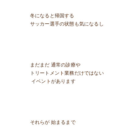
冬になると帰国する
サッカー選手の状態も気になるし
まだまだ 通常の診療や
トリートメント業務だけではない
イベントがあります
それらが 始まるまで