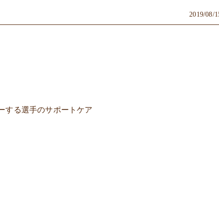
2019/08/1
ーする選手のサポートケア