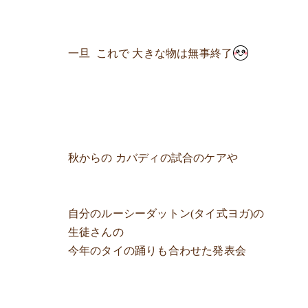
一旦 これで 大きな物は無事終了
秋からの カバディの試合のケアや
自分のルーシーダットン(タイ式ヨガ)の
生徒さんの
今年のタイの踊りも合わせた発表会