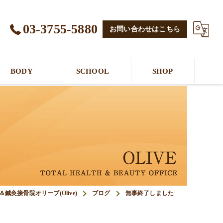
03-3755-5880
お問い合わせはこちら
BODY
SCHOOL
SHOP
鍼灸接骨院オリーブ(Olive)
ブログ
無事終了しました