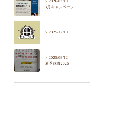
2026/03/10
3月キャンペーン
2025/12/19
2025/08/12
夏季休暇2025