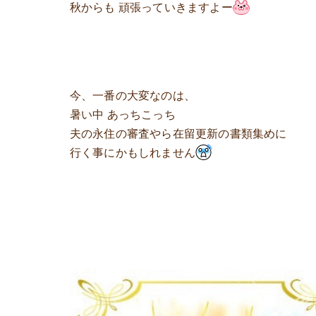
秋からも 頑張っていきますよー
今、一番の大変なのは、
暑い中 あっちこっち
夫の永住の審査やら在留更新の書類集めに
行く事にかもしれません