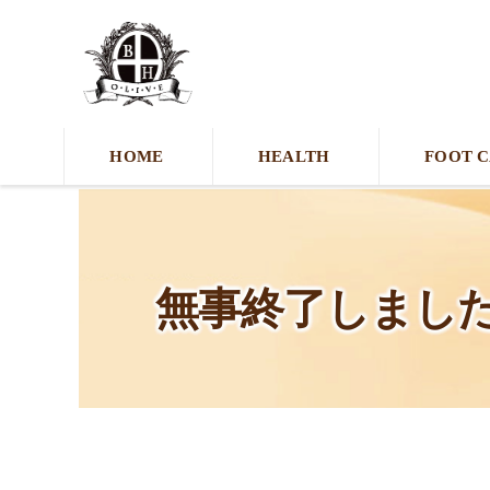
HOME
HEALTH
FOOT 
無事終了しまし