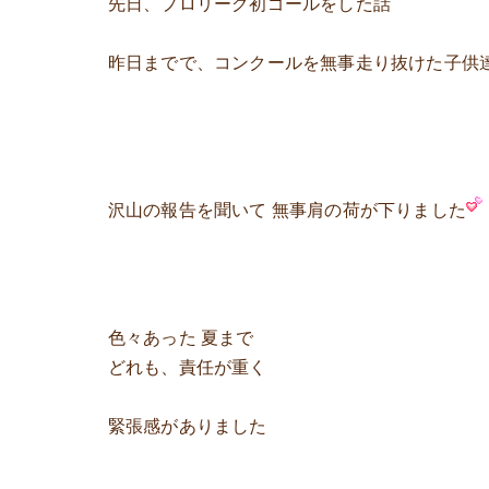
先日、プロリーグ初ゴールをした話
昨日までで、コンクールを無事走り抜けた子供
沢山の報告を聞いて 無事肩の荷が下りました
色々あった 夏まで
どれも、責任が重く
緊張感がありました