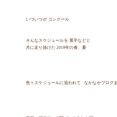
いついつが コンクール
そんなスケジュールを 選手などと
共に走り抜けた 2019年の春、夏
色々スケジュールに追われて なかなかブログ