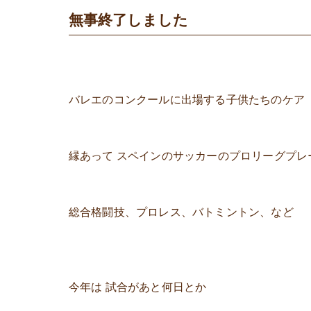
無事終了しました
バレエのコンクールに出場する子供たちのケア
縁あって スペインのサッカーのプロリーグプレ
総合格闘技、プロレス、バトミントン、など
今年は 試合があと何日とか