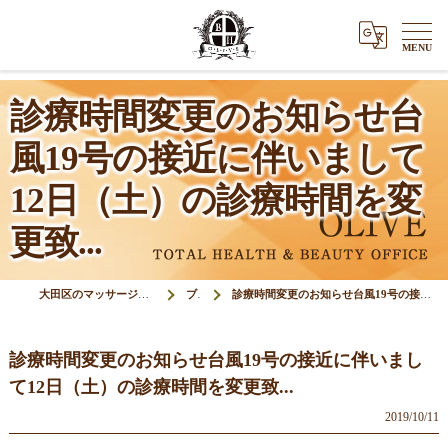
診療時間変更のお知らせ台
風19号の接近に伴いまして
12日（土）の診療時間を変
更致...
大田区のマッサージ＆鍼灸接骨院オリーブ(Olive)
ブログ
診療時間変更のお知らせ台風19号の接近に伴いまして12日（土）の診療時間を変更致...
診療時間変更のお知らせ台風19号の接近に伴いまし
て12日（土）の診療時間を変更致...
2019/10/11