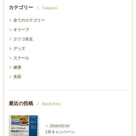
カテゴリー
Categories
全てのカテゴリー
オリーブ
クリコ先生
グッズ
スクール
健康
美容
最近の投稿
Recent Posts
2026/03/10
3月キャンペーン