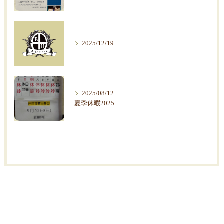
2025/12/19
2025/08/12
夏季休暇2025