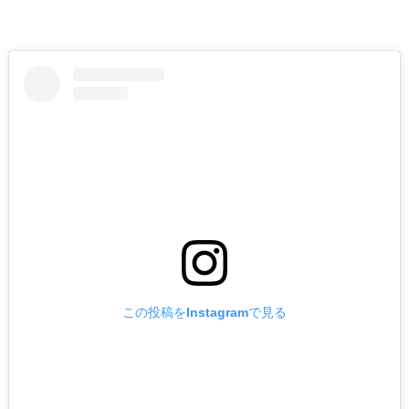
この投稿をInstagramで見る