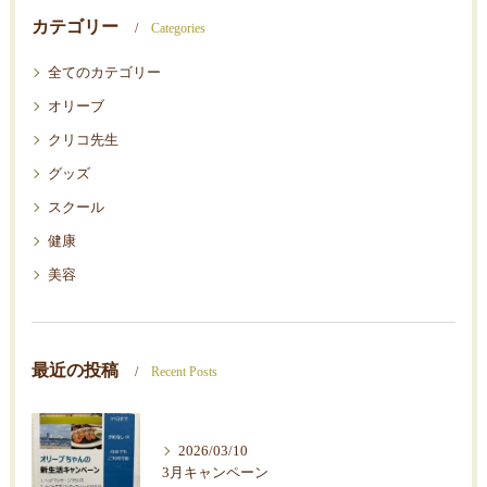
カテゴリー
Categories
全てのカテゴリー
オリーブ
クリコ先生
グッズ
スクール
健康
美容
最近の投稿
Recent Posts
2026/03/10
3月キャンペーン