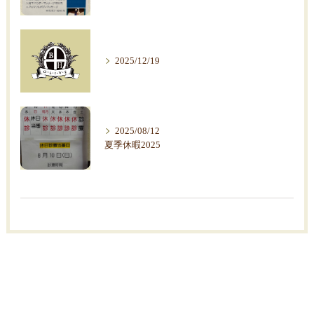
2025/12/19
2025/08/12
夏季休暇2025