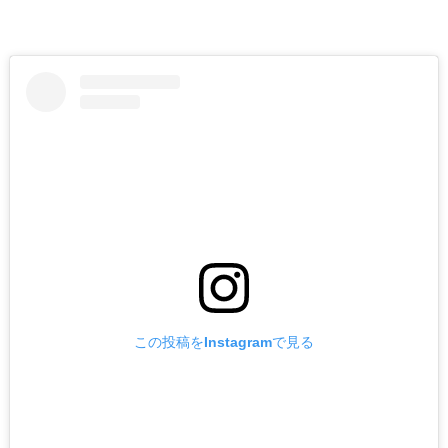
この投稿をInstagramで見る