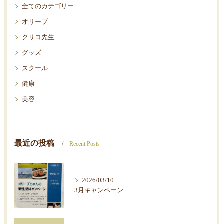
全てのカテゴリー
オリーブ
クリコ先生
グッズ
スクール
健康
美容
最近の投稿
Recent Posts
2026/03/10
3月キャンペーン