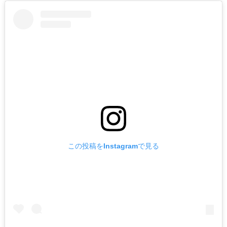
この投稿をInstagramで見る