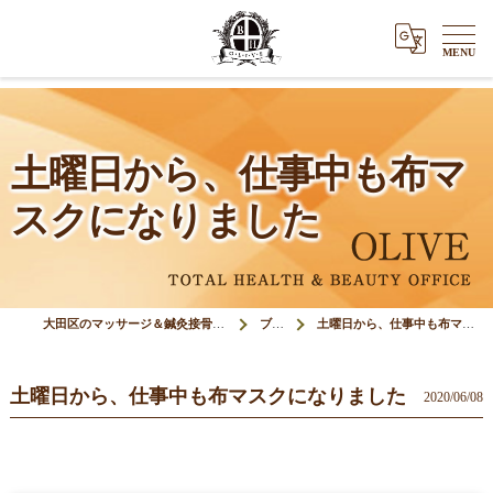
土曜日から、仕事中も布マ
スクになりました
大田区のマッサージ＆鍼灸接骨院オリーブ(Olive)
ブログ
土曜日から、仕事中も布マスクになりました
土曜日から、仕事中も布マスクになりました
2020/06/08