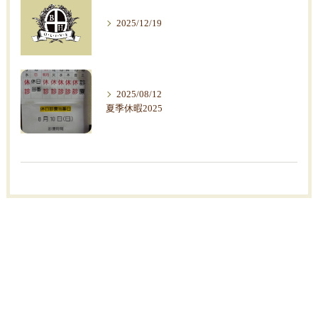
2025/12/19
2025/08/12
夏季休暇2025