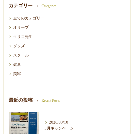
カテゴリー
Categories
全てのカテゴリー
オリーブ
クリコ先生
グッズ
スクール
健康
美容
最近の投稿
Recent Posts
2026/03/10
3月キャンペーン