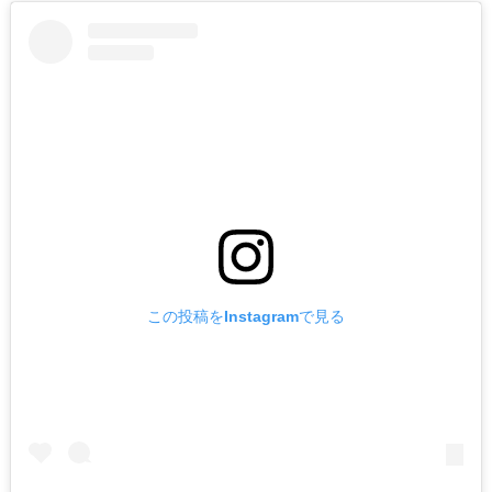
この投稿をInstagramで見る