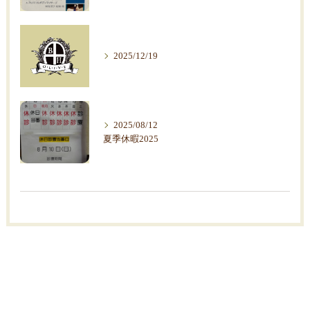
2025/12/19
2025/08/12
夏季休暇2025