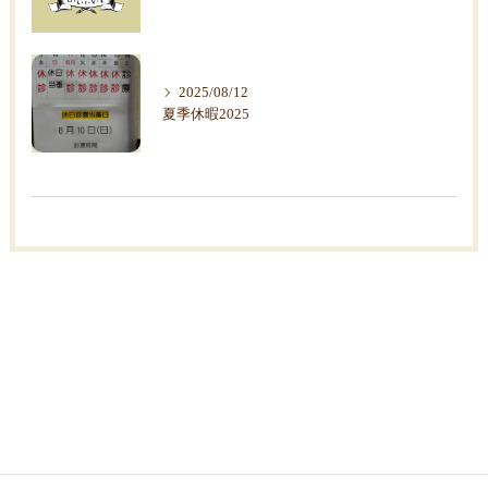
2025/08/12
夏季休暇2025