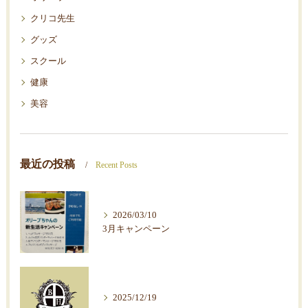
クリコ先生
グッズ
スクール
健康
美容
最近の投稿
Recent Posts
2026/03/10
3月キャンペーン
2025/12/19