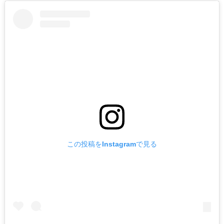
この投稿をInstagramで見る