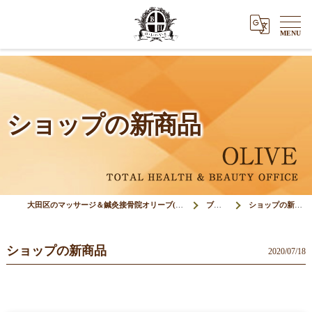
ショップの新商品
大田区のマッサージ＆鍼灸接骨院オリーブ(Olive)
ブログ
ショップの新商品
ショップの新商品
2020/07/18