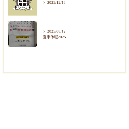
2025/12/19
2025/08/12
夏季休暇2025