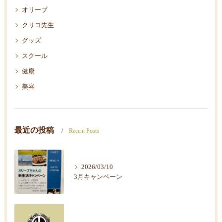
オリーブ
クリコ先生
グッズ
スクール
健康
美容
最近の投稿
Recent Posts
2026/03/10
3月キャンペーン