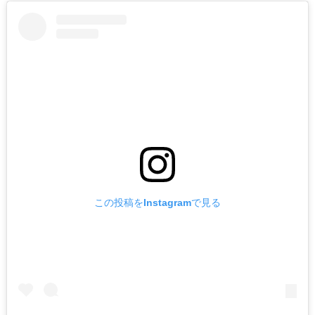
この投稿をInstagramで見る