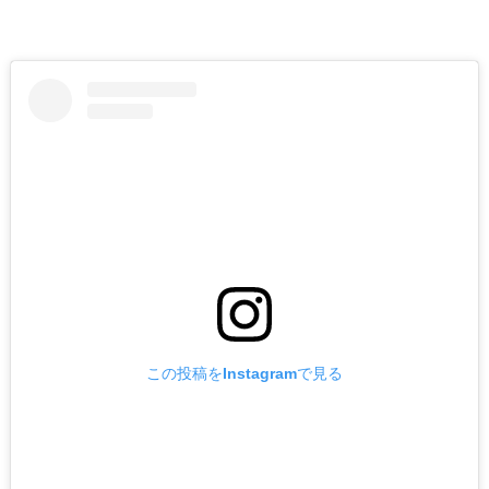
この投稿をInstagramで見る