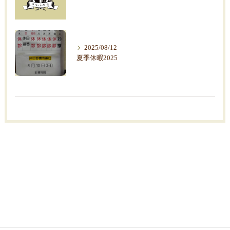
2025/08/12
夏季休暇2025