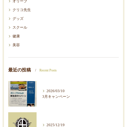
オリーブ
クリコ先生
グッズ
スクール
健康
美容
最近の投稿
Recent Posts
2026/03/10
3月キャンペーン
2025/12/19