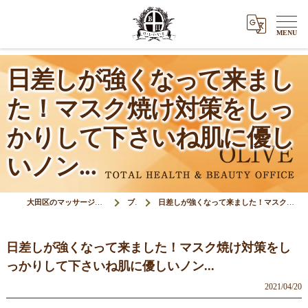
日差しが強くなって来まし
た！マスク焼け対策をしっ
かりして下さいね肌に優し
いノン...
大田区のマッサージ＆鍼灸接骨院オリーブ(Olive)
ブログ
日差しが強くなって来ました！マスク焼け対策をしっかりして下さいね肌に優しいノン...
日差しが強くなって来ました！マスク焼け対策をし
っかりして下さいね肌に優しいノン...
2021/04/20