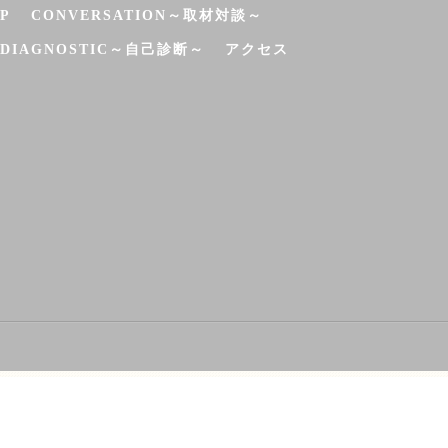
P
CONVERSATION～取材対談～
-DIAGNOSTIC～自己診断～
アクセス