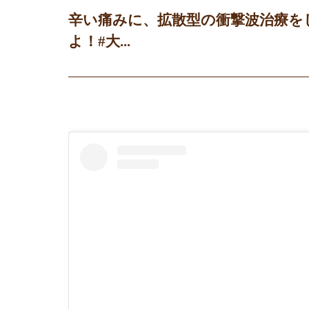
辛い痛みに、拡散型の衝撃波治療を
よ！#大...