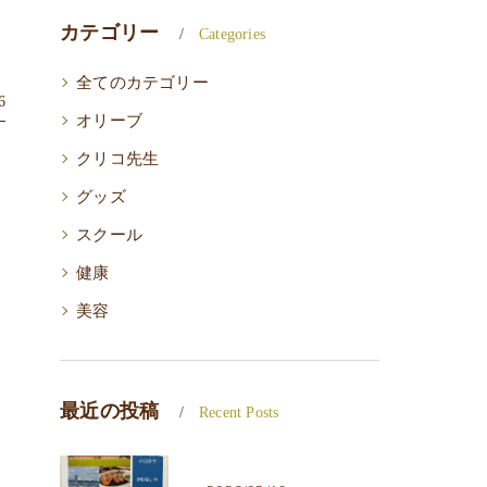
カテゴリー
Categories
全てのカテゴリー
6
オリーブ
クリコ先生
グッズ
スクール
健康
美容
最近の投稿
Recent Posts