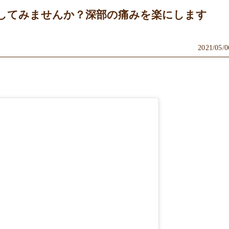
してみませんか？深部の痛みを楽にします
2021/05/0