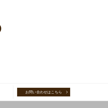
お問い合わせはこちら