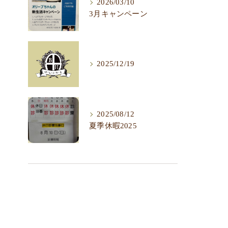
2026/03/10
3月キャンペーン
2025/12/19
2025/08/12
夏季休暇2025