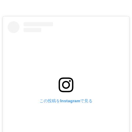
この投稿をInstagramで見る