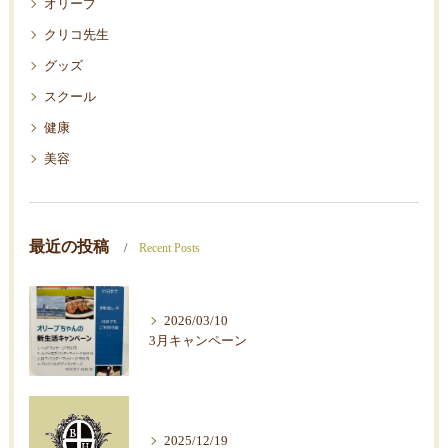
オリーブ
クリコ先生
グッズ
スクール
健康
美容
最近の投稿
Recent Posts
2026/03/10
3月キャンペーン
2025/12/19