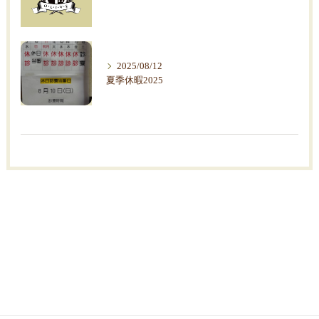
2025/08/12
夏季休暇2025