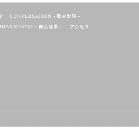
P
CONVERSATION～取材対談～
-DIAGNOSTIC～自己診断～
アクセス