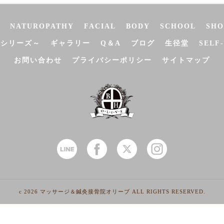
NATUROPATHY
FACIAL
BODY
SCHOOL
SHO
決シリーズ～
ギャラリー
Q＆A
ブログ
生径堂
SELF
お問い合わせ
プライバシーポリシー
サイトマップ
c 2026 マッサージ＆鍼灸接骨院オリーブ ALL RIGHTS RESERVED.