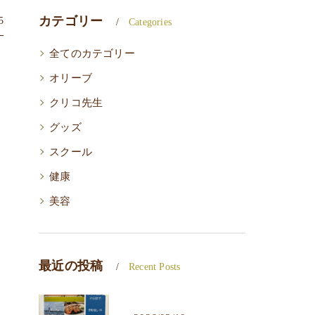
カテゴリー
5
Categories
全てのカテゴリー
オリーブ
クリコ先生
グッズ
スクール
健康
美容
最近の投稿
Recent Posts