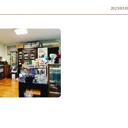
2023/03/0