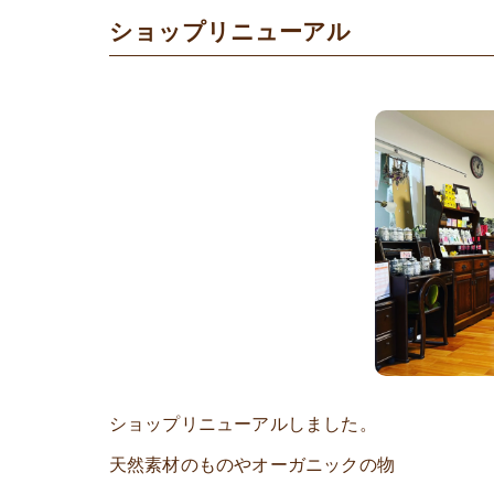
ショップリニューアル
ショップリニューアルしました。
天然素材のものやオーガニックの物