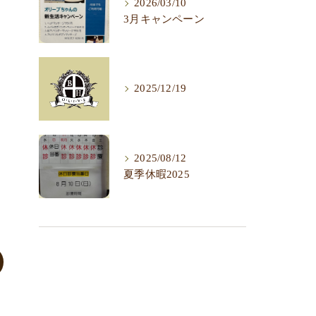
2026/03/10
3月キャンペーン
2025/12/19
2025/08/12
夏季休暇2025