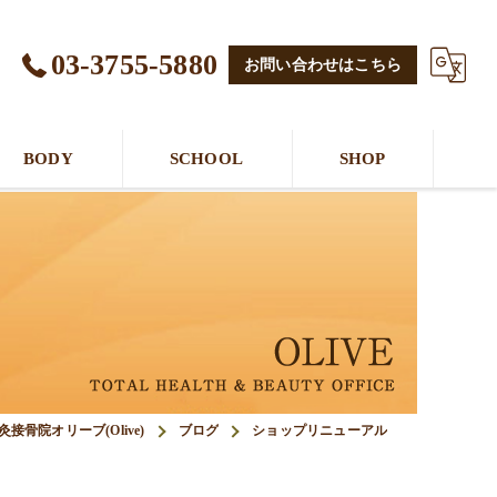
03-3755-5880
お問い合わせはこちら
BODY
SCHOOL
SHOP
骨院オリーブ(Olive)
ブログ
ショップリニューアル