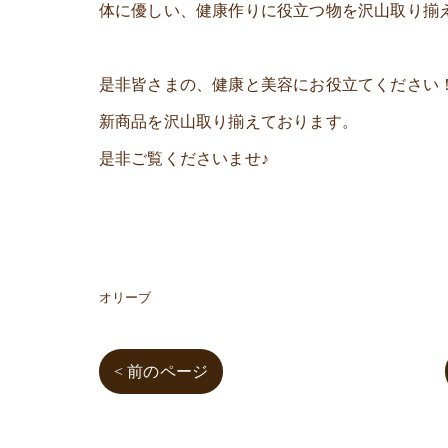
体に優しい、健康作りに役立つ物を沢山取り揃
是非皆さまの、健康と美容にお役立てください
新商品を沢山取り揃えております。
是非ご覧くださいませ♪
オリーブ
< 前のページ