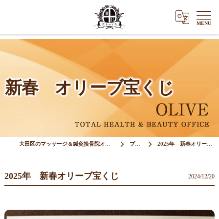
新春 オリーブ宝くじ
大田区のマッサージ＆鍼灸接骨院オリーブ(Olive)
ブログ
2025年 新春オリーブ宝くじ
2025年 新春オリーブ宝くじ
2024/12/20