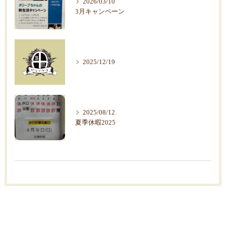
2026/03/10
3月キャンペーン
2025/12/19
2025/08/12
夏季休暇2025