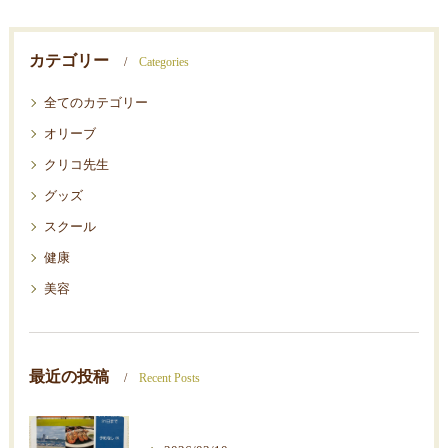
カテゴリー
Categories
全てのカテゴリー
オリーブ
クリコ先生
グッズ
スクール
健康
美容
最近の投稿
Recent Posts