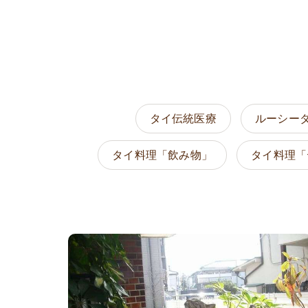
タイ伝統医療
ルーシー
タイ料理「飲み物」
タイ料理「