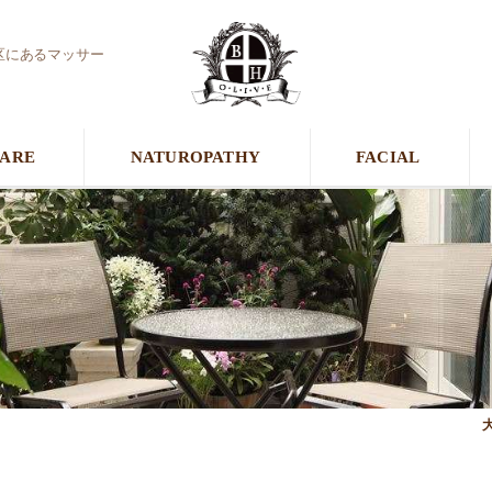
区にあるマッサー
CARE
NATUROPATHY
FACIAL