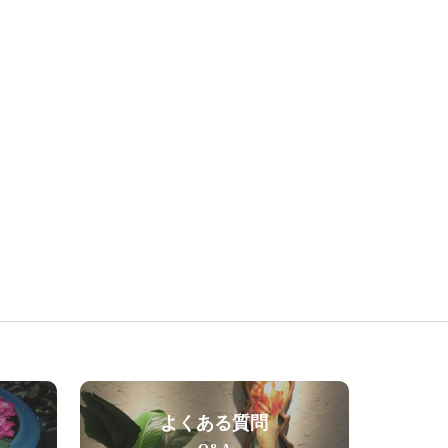
よくある質問