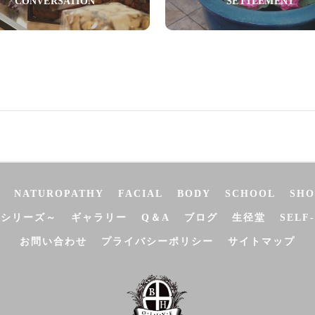
CONVERSATION
SETTLEMENT
NATUROPATHY
FACIAL
BODY
SCHOOL
SHO
決シリーズ～
ギャラリー
Q＆A
ブログ
生径堂
SELF
お問い合わせ
プライバシーポリシー
サイトマップ