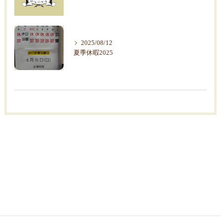
2025/08/12
夏季休暇2025