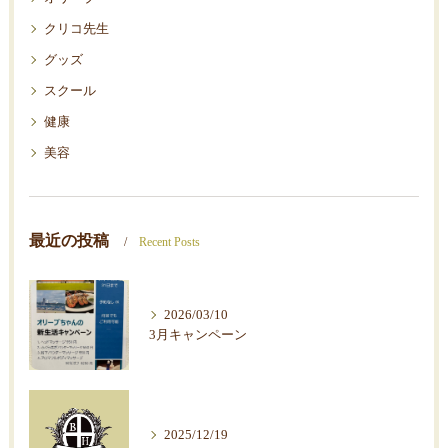
クリコ先生
グッズ
スクール
健康
美容
最近の投稿
Recent Posts
2026/03/10
3月キャンペーン
2025/12/19