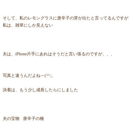
そして、私のレモングラスに唐辛子の芽が出たと言ってるんですが
私は、雑草にしか見えない
夫は、iPhone片手にあれはそうだと言い張るのですが、、、
写真と違うんだよね～(^^;;
決着は、もう少し成長したらにしました
夫の宝物 唐辛子の種