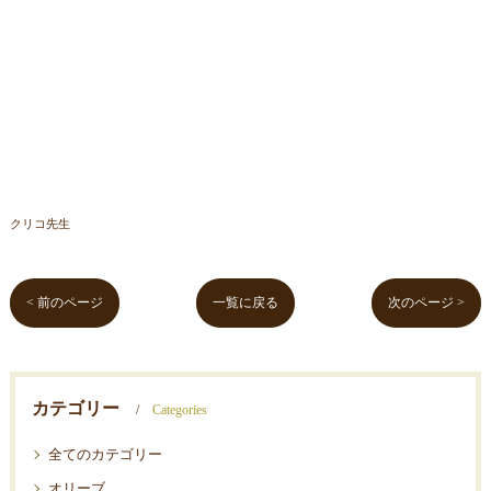
クリコ先生
< 前のページ
一覧に戻る
次のページ >
カテゴリー
Categories
全てのカテゴリー
オリーブ