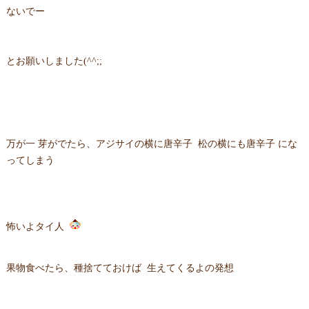
ないでー
とお願いしました(^^;;
万が一 芽がでたら、アジサイの横に唐辛子 松の横にも唐辛子 にな
ってしまう
怖いよタイ人
果物食べたら、種捨てておけば 生えてくるよの発想