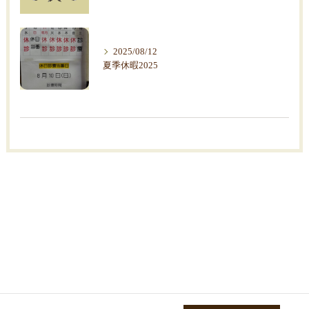
2025/08/12
夏季休暇2025