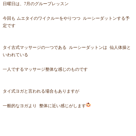
日曜日は、7月のグループレッスン
今回も ムエタイのワイクルーをやりつつ ルーシーダットンする予
定です
タイ古式マッサージの一つである ルーシーダットンは 仙人体操と
いわれている
一人でするマッサージ整体な感じのものです
タイ式ヨガと言われる場合もありますが
一般的なヨガより 整体に近い感じがします