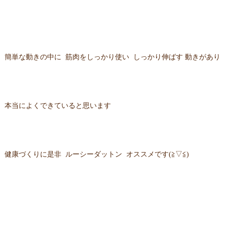
簡単な動きの中に 筋肉をしっかり使い しっかり伸ばす 動きがあり
本当によくできていると思います
健康づくりに是非 ルーシーダットン オススメです(≧▽≦)