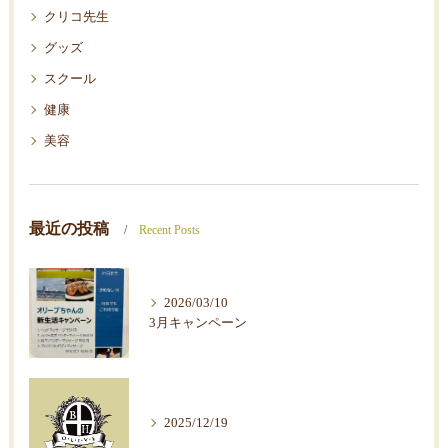
クリコ先生
グッズ
スクール
健康
美容
最近の投稿
Recent Posts
2026/03/10
3月キャンペーン
2025/12/19