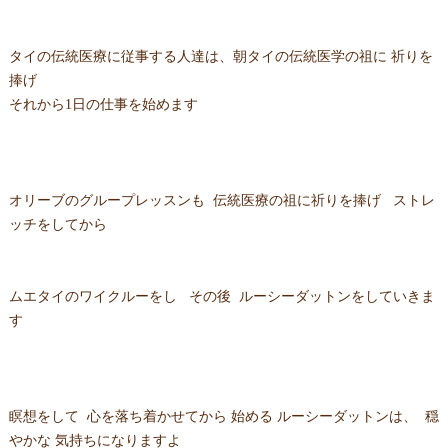
タイの伝統医療に従事する人達は、朝タイの伝統医学の祖に 祈りを
捧げ
それから1日の仕事を始めます
オリーブのグループレッスンも 伝統医療の祖に祈りを捧げ ストレ
ッチをしてから
ムエタイのワイクルーをし その後 ルーシーダットンをしていきま
す
瞑想をして 心を落ち着かせてから 始める ルーシーダットンは、 穏
やかな 気持ちになりますよ