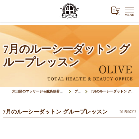
7月のルーシーダットン グ
ループレッスン
大田区のマッサージ＆鍼灸接骨院オリーブ(Olive)
ブログ
7月のルーシーダットン グループレッスン
7月のルーシーダットン グループレッスン
2015/07/03