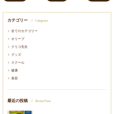
カテゴリー
Categories
全てのカテゴリー
オリーブ
クリコ先生
グッズ
スクール
健康
美容
最近の投稿
Recent Posts