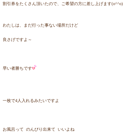
割引券をたくさん頂いたので、ご希望の方に差し上げます(o^^o)
わたしは、まだ行った事ない場所だけど
良さげですよ～
早い者勝ちです
一枚で4人入れるみたいですよ
お風呂って のんびり出来て いいよね