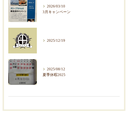
2026/03/10
3月キャンペーン
2025/12/19
2025/08/12
夏季休暇2025