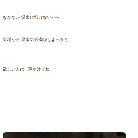
なかなか 温泉に行けないから
近場から 温泉気分満喫しよっかな
欲しい方は 声かけてね