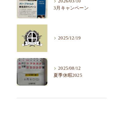
2026/03/10
3月キャンペーン
2025/12/19
2025/08/12
夏季休暇2025