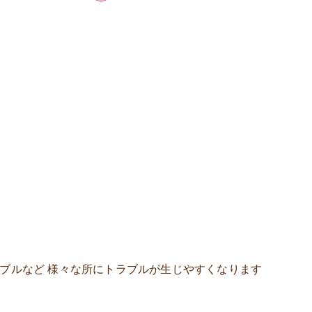
ラブルなど 様々な所にトラブルが生じやすくなります