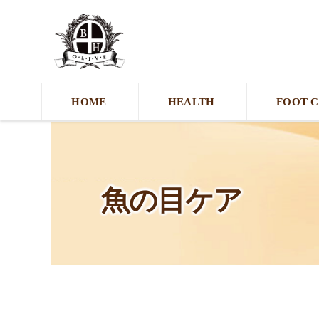
HOME
HEALTH
FOOT 
魚の目ケア