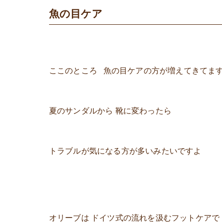
魚の目ケア
ここのところ 魚の目ケアの方が増えてきてま
夏のサンダルから 靴に変わったら
トラブルが気になる方が多いみたいですよ
オリーブは ドイツ式の流れを汲むフットケアで