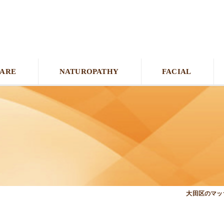
CARE
NATUROPATHY
FACIAL
大田区のマッサ