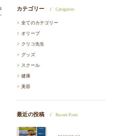
カテゴリー
4
Categories
全てのカテゴリー
オリーブ
クリコ先生
グッズ
スクール
健康
美容
最近の投稿
Recent Posts