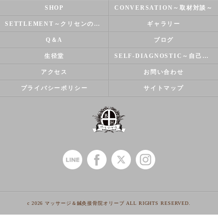
SHOP
CONVERSATION～取材対談～
SETTLEMENT～クリセンのズバリ解決シリーズ～
ギャラリー
Q＆A
ブログ
生径堂
SELF-DIAGNOSTIC～自己診断～
アクセス
お問い合わせ
プライバシーポリシー
サイトマップ
c 2026 マッサージ＆鍼灸接骨院オリーブ ALL RIGHTS RESERVED.