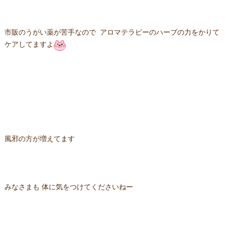
市販のうがい薬が苦手なので アロマテラピーのハーブの力をかりて
ケアしてますよ
風邪の方が増えてます
みなさまも 体に気をつけてくださいねー