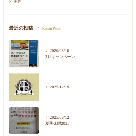
美容
最近の投稿
Recent Posts
2026/03/10
3月キャンペーン
2025/12/19
2025/08/12
夏季休暇2025