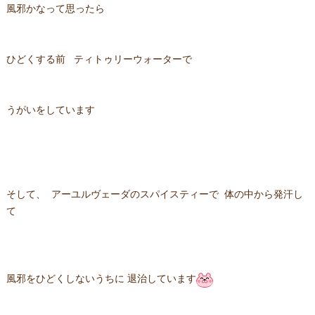
風邪かなって思ったら
ひどくする前 ティトゥリーウォーターで
うがいをしています
そして、 アーユルヴェーダのスパイスティーで 体の中から発汗し
て
風邪をひどくしないうちに 退治しています