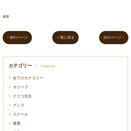
健康
< 前のページ
一覧に戻る
次のページ >
カテゴリー
Categories
全てのカテゴリー
オリーブ
クリコ先生
グッズ
スクール
健康