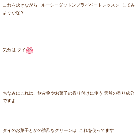
これを炊きながら ルーシーダットンプライベートレッスン してみ
ようかな？
気分は タイ
ちなみにこれは、飲み物やお菓子の香り付けに使う 天然の香り成分
ですよ
タイのお菓子とかの強烈なグリーンは これを使ってます