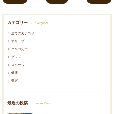
カテゴリー
Categories
全てのカテゴリー
オリーブ
クリコ先生
グッズ
スクール
健康
美容
最近の投稿
Recent Posts