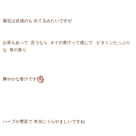
最近は合成のも 出てるみたいですが
お茶もあって 言うなら タイの青汁って感じで ビタミンたっぷり
な 草の香り
爽やかな青汁です
ハーブが豊富で 本当にうらやましいですね