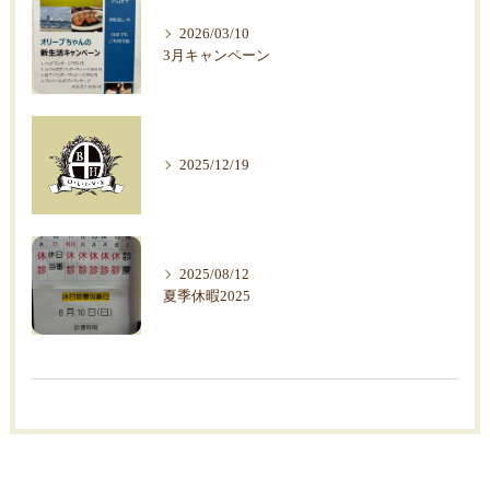
2026/03/10
3月キャンペーン
2025/12/19
2025/08/12
夏季休暇2025