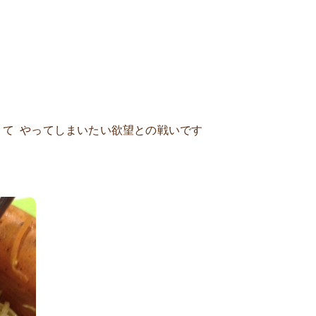
きて やってしまいたい欲望との戦いです