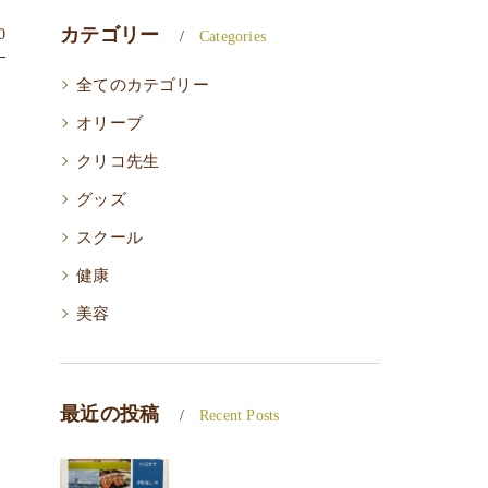
カテゴリー
0
Categories
全てのカテゴリー
オリーブ
クリコ先生
グッズ
スクール
健康
美容
最近の投稿
Recent Posts