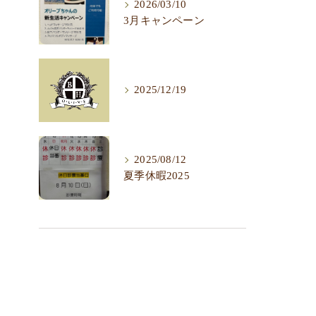
2026/03/10
3月キャンペーン
2025/12/19
2025/08/12
夏季休暇2025