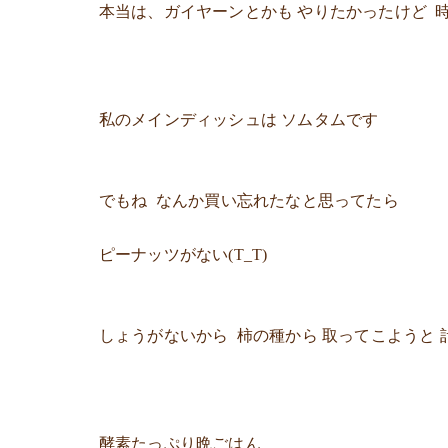
本当は、ガイヤーンとかも やりたかったけど
私のメインディッシュは ソムタムです
でもね なんか買い忘れたなと思ってたら
ピーナッツがない(T_T)
しょうがないから 柿の種から 取ってこようと 
酵素たっぷり晩ごはん