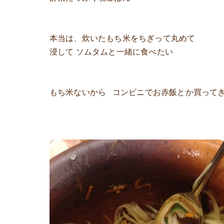
本当は、炊いたもち米をちぎって丸めて
浸して ソムタムと一緒に食べたい
もち米ないから コンビニでお赤飯とか買って