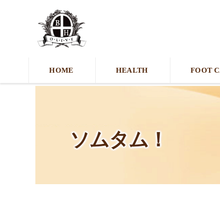
HOME
HEALTH
FOOT 
ソムタム！