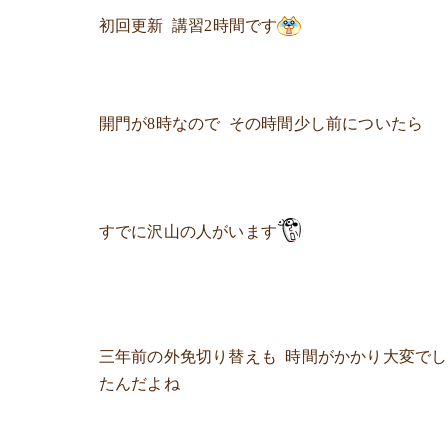
初回更新 講習2時間です
開門が8時なので その時間少し前についたら
すでに沢山の人がいます
三年前の外免切り替えも 時間がかかり大変でし
たんだよね