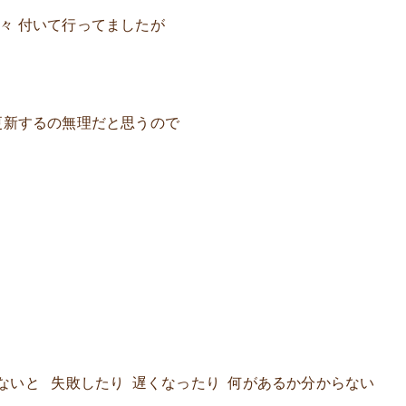
々 付いて行ってましたが
 更新するの無理だと思うので
ないと 失敗したり 遅くなったり 何があるか分からない