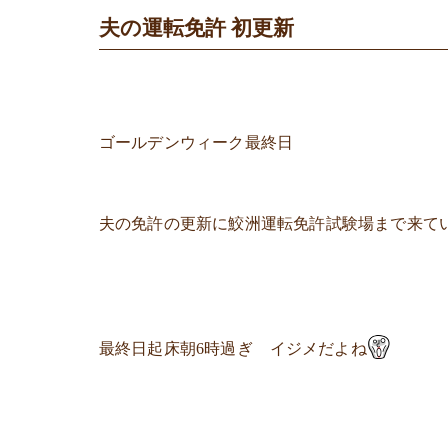
夫の運転免許 初更新
ゴールデンウィーク最終日
夫の免許の更新に鮫洲運転免許試験場まで来て
最終日起床朝6時過ぎ イジメだよね