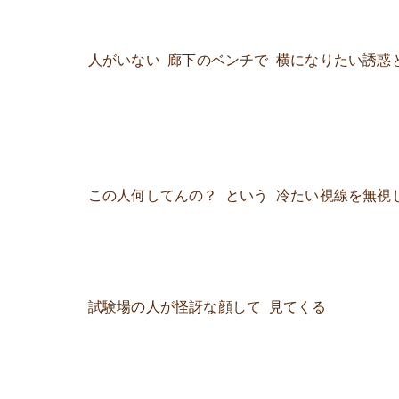
人がいない 廊下のベンチで 横になりたい誘惑
この人何してんの？ という 冷たい視線を無視
試験場の人が怪訝な顔して 見てくる