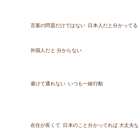
言葉の問題だけではない 日本人だと分かってる
外国人だと 分からない
避けて通れない いつも一緒行動
在住が長くて 日本のこと分かってれば 大丈夫