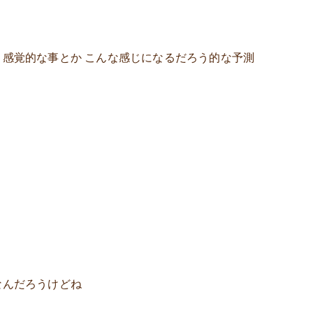
 感覚的な事とか こんな感じになるだろう的な予測
なんだろうけどね