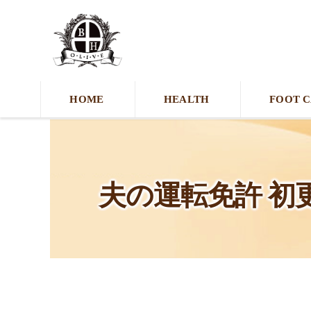
HOME
HEALTH
FOOT 
夫の運転免許 初