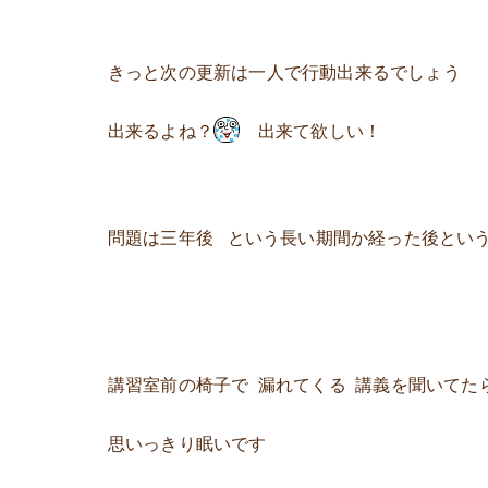
きっと次の更新は一人で行動出来るでしょう
出来るよね？
出来て欲しい！
問題は三年後 という長い期間か経った後とい
講習室前の椅子で 漏れてくる 講義を聞いてた
思いっきり眠いです