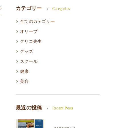
カテゴリー
6
Categories
全てのカテゴリー
オリーブ
クリコ先生
グッズ
スクール
健康
美容
最近の投稿
Recent Posts