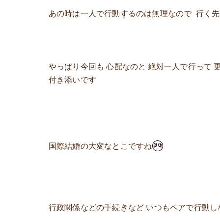
あの時は一人で行動するのは無理なので 行く先
やっぱり今回も 心配なのと 絶対一人で行って
付き添いです
国際結婚の大変なとこですね
行政関係などの手続きなど いつもペアで行動し