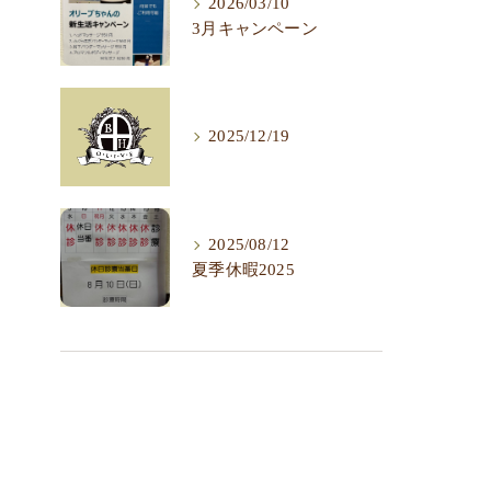
2026/03/10
3月キャンペーン
2025/12/19
2025/08/12
夏季休暇2025