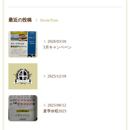
最近の投稿
Recent Posts
2026/03/10
3月キャンペーン
2025/12/19
2025/08/12
夏季休暇2025