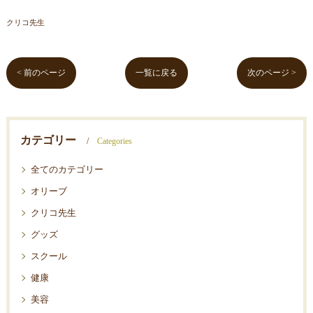
クリコ先生
< 前のページ
一覧に戻る
次のページ >
カテゴリー
Categories
全てのカテゴリー
オリーブ
クリコ先生
グッズ
スクール
健康
美容