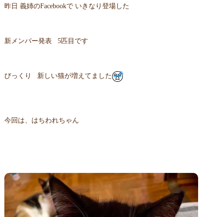
昨日 義姉のFacebookで いきなり登場した
新メンバー発表 5匹目です
びっくり 新しい猫が増えてました
今回は、はちわれちゃん