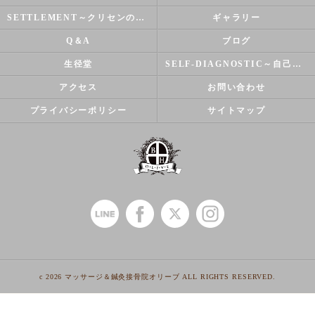
SETTLEMENT～クリセンのズバリ解決シリーズ～
ギャラリー
Q＆A
ブログ
生径堂
SELF-DIAGNOSTIC～自己診断～
アクセス
お問い合わせ
プライバシーポリシー
サイトマップ
c 2026 マッサージ＆鍼灸接骨院オリーブ ALL RIGHTS RESERVED.