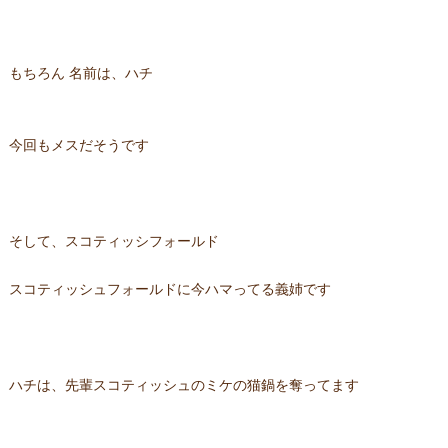
もちろん 名前は、ハチ
今回もメスだそうです
そして、スコティッシフォールド
スコティッシュフォールドに今ハマってる義姉です
ハチは、先輩スコティッシュのミケの猫鍋を奪ってます