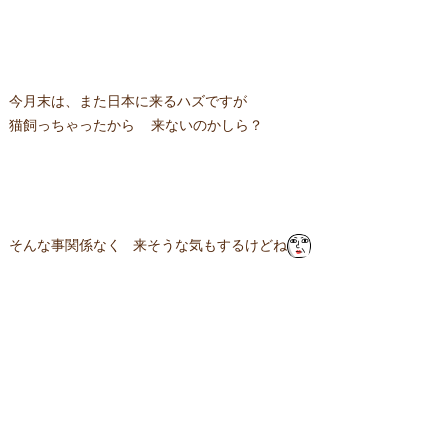
今月末は、また日本に来るハズですが
猫飼っちゃったから 来ないのかしら？
そんな事関係なく 来そうな気もするけどね