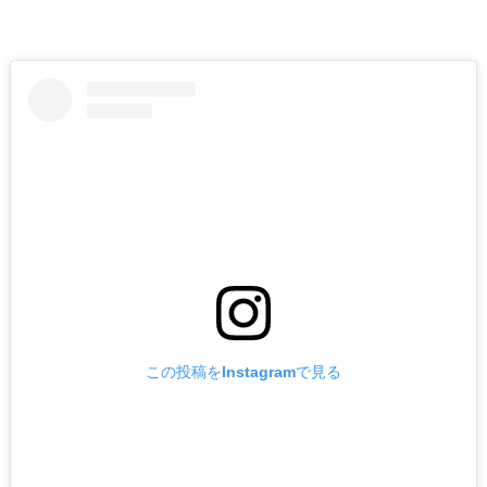
この投稿をInstagramで見る