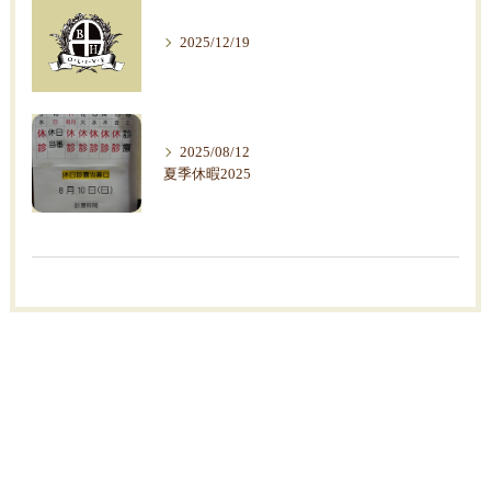
2025/12/19
2025/08/12
夏季休暇2025