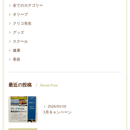
全てのカテゴリー
オリーブ
クリコ先生
グッズ
スクール
健康
美容
最近の投稿
Recent Posts
2026/03/10
3月キャンペーン