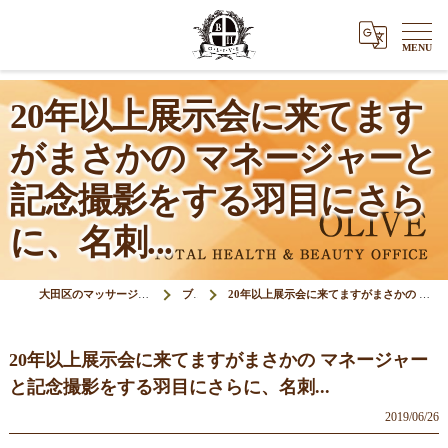
20年以上展示会に来てます
がまさかの マネージャーと
記念撮影をする羽目にさら
に、名刺...
大田区のマッサージ＆鍼灸接骨院オリーブ(Olive)
ブログ
20年以上展示会に来てますがまさかの マネージャーと記念撮影をする羽目にさらに、名刺...
20年以上展示会に来てますがまさかの マネージャー
と記念撮影をする羽目にさらに、名刺...
2019/06/26